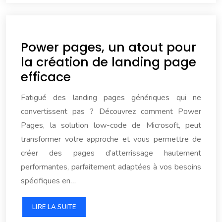
Power pages, un atout pour
la création de landing page
efficace
Fatigué des landing pages génériques qui ne
convertissent pas ? Découvrez comment Power
Pages, la solution low-code de Microsoft, peut
transformer votre approche et vous permettre de
créer des pages d’atterrissage hautement
performantes, parfaitement adaptées à vos besoins
spécifiques en…
LIRE LA SUITE