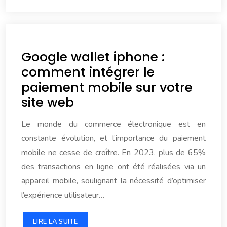
Google wallet iphone :
comment intégrer le
paiement mobile sur votre
site web
Le monde du commerce électronique est en
constante évolution, et l’importance du paiement
mobile ne cesse de croître. En 2023, plus de 65%
des transactions en ligne ont été réalisées via un
appareil mobile, soulignant la nécessité d’optimiser
l’expérience utilisateur…
LIRE LA SUITE