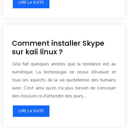
LIRE LA SUITE
Comment installer Skype
sur kali linux ?
Cela fait quelques années que la tendance est au
numérique. La technologie ne cesse d’évoluer et
tous les aspects de la vie quotidienne des humains
avec. C’est ainsi qu’on n’a plus besoin de s’envoyer
des missives ni d’attendre des jours…
LIRE LA SUITE