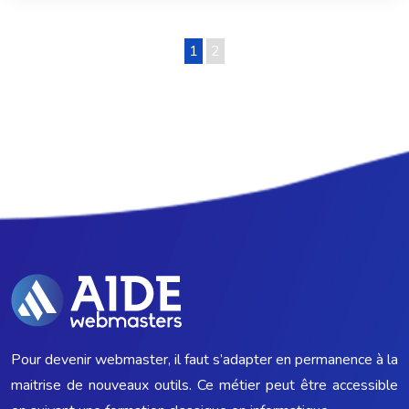
1
2
Pour devenir webmaster, il faut s’adapter en permanence à la
maitrise de nouveaux outils. Ce métier peut être accessible