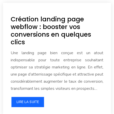
Création landing page
webflow : booster vos
conversions en quelques
clics
Une landing page bien conçue est un atout
indispensable pour toute entreprise souhaitant
optimiser sa stratégie marketing en ligne. En effet,
une page d’atterrissage spécifique et attractive peut
considérablement augmenter le taux de conversion,
transformant les simples visiteurs en prospects…
LIRE LA SUITE