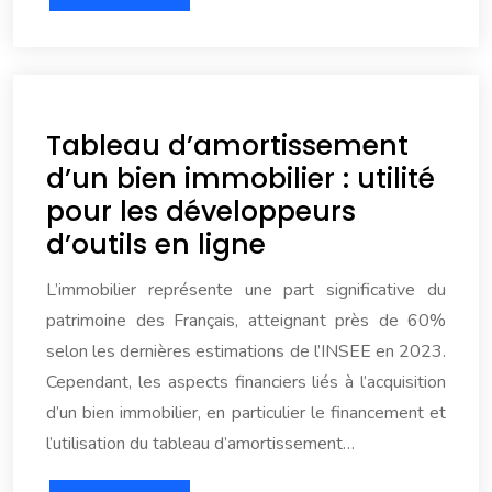
Tableau d’amortissement
d’un bien immobilier : utilité
pour les développeurs
d’outils en ligne
L’immobilier représente une part significative du
patrimoine des Français, atteignant près de 60%
selon les dernières estimations de l’INSEE en 2023.
Cependant, les aspects financiers liés à l’acquisition
d’un bien immobilier, en particulier le financement et
l’utilisation du tableau d’amortissement…