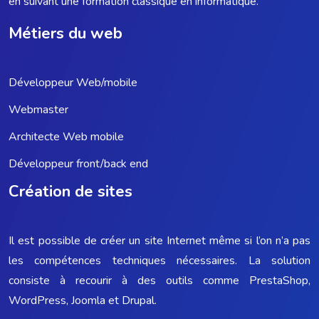
en suivant une formation classique en informatique.
Métiers du web
Développeur Web/mobile
Webmaster
Architecte Web mobile
Développeur front/back end
Création de sites
Il est possible de créer un site Internet même si l’on n’a pas
les compétences techniques nécessaires. La solution
consiste à recourir à des outils comme PrestaShop,
WordPress, Joomla et Drupal.