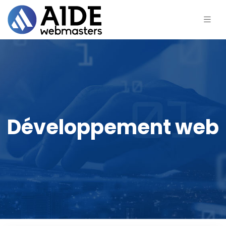
Développement web