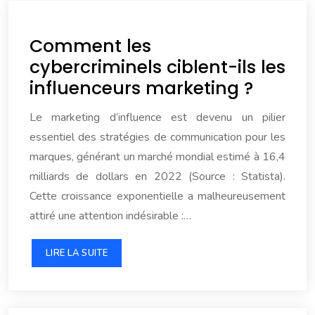
Comment les
cybercriminels ciblent-ils les
influenceurs marketing ?
Le marketing d’influence est devenu un pilier
essentiel des stratégies de communication pour les
marques, générant un marché mondial estimé à 16,4
milliards de dollars en 2022 (Source : Statista).
Cette croissance exponentielle a malheureusement
attiré une attention indésirable :…
LIRE LA SUITE