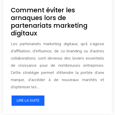
Comment éviter les
arnaques lors de
partenariats marketing
digitaux
Les partenariats marketing digitaux, qu’il s’agisse
d’affiliation, d’influence, de co-branding ou d’autres
collaborations, sont devenus des leviers essentiels
de croissance pour de nombreuses entreprises.
Cette stratégie permet d’étendre la portée d’une
marque, d’accéder à de nouveaux marchés et
d’optimiser les…
LIRE LA SUITE