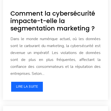
Comment la cybersécurité
impacte-t-elle la
segmentation marketing ?
Dans le monde numérique actuel, où les données
sont le carburant du marketing, la cybersécurité est
devenue un impératif. Les violations de données
sont de plus en plus fréquentes, affectant la
confiance des consommateurs et la réputation des
entreprises. Selon…
LIRE LA SUITE