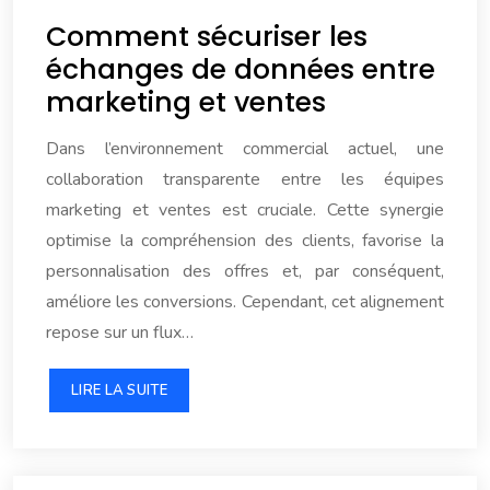
Comment sécuriser les
échanges de données entre
marketing et ventes
Dans l’environnement commercial actuel, une
collaboration transparente entre les équipes
marketing et ventes est cruciale. Cette synergie
optimise la compréhension des clients, favorise la
personnalisation des offres et, par conséquent,
améliore les conversions. Cependant, cet alignement
repose sur un flux…
LIRE LA SUITE