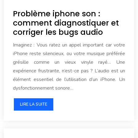
Problème iphone son :
comment diagnostiquer et
corriger les bugs audio
Imaginez : Vous ratez un appel important car votre
iPhone reste silencieux, ou votre musique préférée
grésille comme un vieux vinyle rayé… Une
expérience frustrante, n’est-ce pas ? L’audio est un
élément essentiel de l’utilisation d’un iPhone. Un
dysfonctionnement sonore…
LIRE LA SUITE