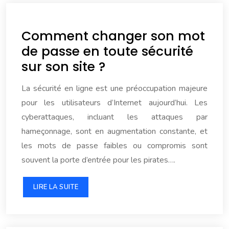
Comment changer son mot
de passe en toute sécurité
sur son site ?
La sécurité en ligne est une préoccupation majeure
pour les utilisateurs d’Internet aujourd’hui. Les
cyberattaques, incluant les attaques par
hameçonnage, sont en augmentation constante, et
les mots de passe faibles ou compromis sont
souvent la porte d’entrée pour les pirates….
LIRE LA SUITE