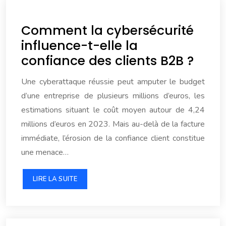
Comment la cybersécurité
influence-t-elle la
confiance des clients B2B ?
Une cyberattaque réussie peut amputer le budget
d’une entreprise de plusieurs millions d’euros, les
estimations situant le coût moyen autour de 4,24
millions d’euros en 2023. Mais au-delà de la facture
immédiate, l’érosion de la confiance client constitue
une menace…
LIRE LA SUITE