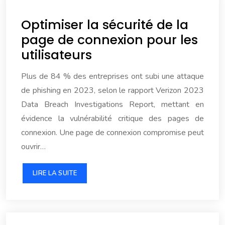
Optimiser la sécurité de la
page de connexion pour les
utilisateurs
Plus de 84 % des entreprises ont subi une attaque
de phishing en 2023, selon le rapport Verizon 2023
Data Breach Investigations Report, mettant en
évidence la vulnérabilité critique des pages de
connexion. Une page de connexion compromise peut
ouvrir…
LIRE LA SUITE