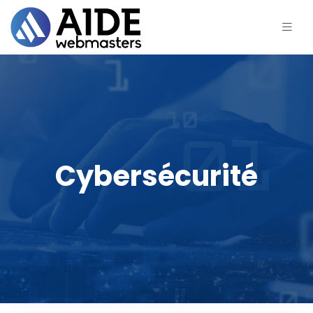
Cybersécurité