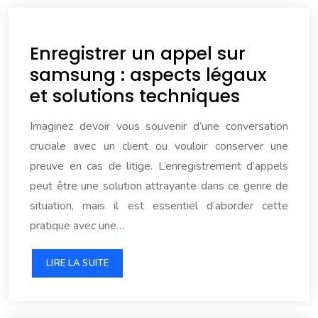
Enregistrer un appel sur
samsung : aspects légaux
et solutions techniques
Imaginez devoir vous souvenir d’une conversation
cruciale avec un client ou vouloir conserver une
preuve en cas de litige. L’enregistrement d’appels
peut être une solution attrayante dans ce genre de
situation, mais il est essentiel d’aborder cette
pratique avec une…
LIRE LA SUITE