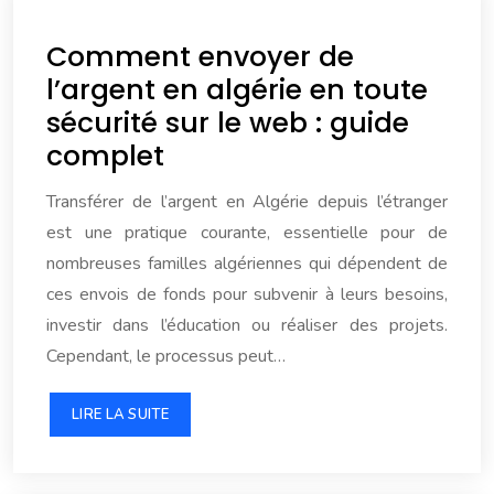
Comment envoyer de
l’argent en algérie en toute
sécurité sur le web : guide
complet
Transférer de l’argent en Algérie depuis l’étranger
est une pratique courante, essentielle pour de
nombreuses familles algériennes qui dépendent de
ces envois de fonds pour subvenir à leurs besoins,
investir dans l’éducation ou réaliser des projets.
Cependant, le processus peut…
LIRE LA SUITE