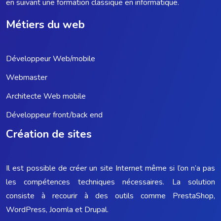
en suivant une formation classique en informatique.
Métiers du web
Développeur Web/mobile
Webmaster
Architecte Web mobile
Développeur front/back end
Création de sites
Il est possible de créer un site Internet même si l’on n’a pas
les compétences techniques nécessaires. La solution
consiste à recourir à des outils comme PrestaShop,
WordPress, Joomla et Drupal.