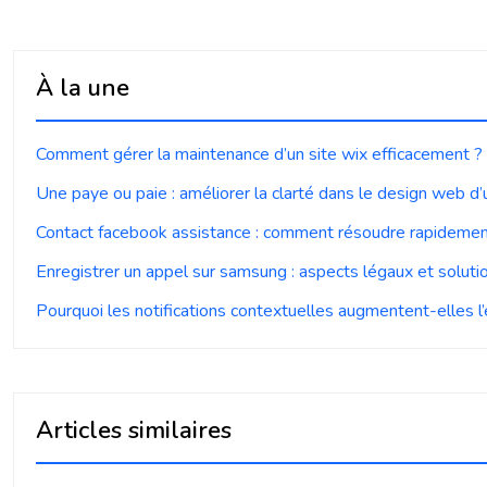
À la une
Comment gérer la maintenance d’un site wix efficacement ?
Une paye ou paie : améliorer la clarté dans le design web d’
Contact facebook assistance : comment résoudre rapideme
Enregistrer un appel sur samsung : aspects légaux et soluti
Pourquoi les notifications contextuelles augmentent-elles l
Articles similaires