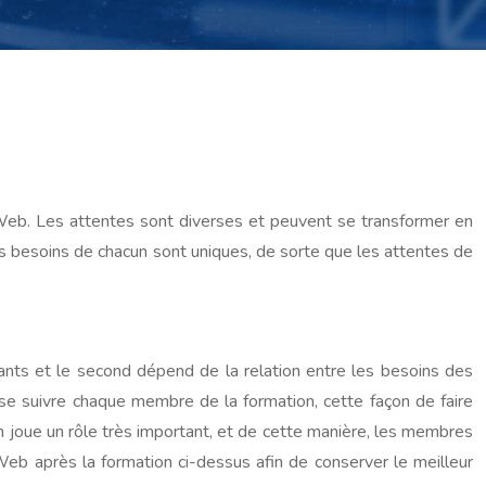
 Web. Les attentes sont diverses et peuvent se transformer en
es besoins de chacun sont uniques, de sorte que les attentes de
nts et le second dépend de la relation entre les besoins des
se suivre chaque membre de la formation, cette façon de faire
ion joue un rôle très important, et de cette manière, les membres
 Web après la formation ci-dessus afin de conserver le meilleur