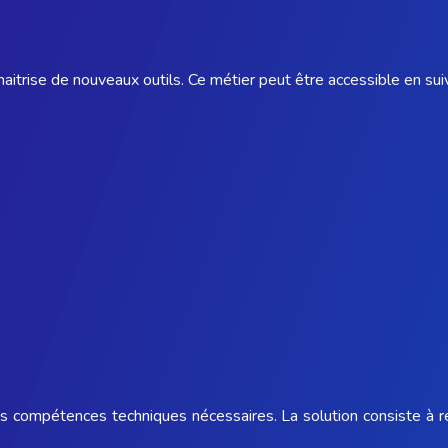
aitrise de nouveaux outils. Ce métier peut être accessible en sui
s les compétences techniques nécessaires. La solution consiste 