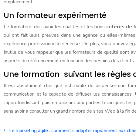
emplacement.
Un formateur expérimenté
Le formateur doit avoir les qualités et les bons
critères de 
qui ont fait leurs preuves dans une agence ou elles-mêmes.
expérience professionnelle sérieuse. De plus, vous pouvez éga
Inutile de vous rappeler que les formateurs de qualité sont a
aspects du référencement en fonction des besoins des clients. I
Une formation suivant les règles 
Il est absolument clair qu’il est inutile de dispenser une f
communication et la capacité de diffuser les connaissances
l’approfondissant, puis en passant aux parties techniques les
sans avoir à consulter un grand nombre de sites Web à la fin de
Le marketing agile : comment s’adapter rapidement aux ch