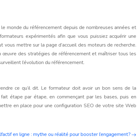
ans le monde du référencement depuis de nombreuses années et
formateurs expérimentés afin que vous puissiez acquérir une
ut vous mettre sur la page d’accueil des moteurs de recherche.
en œuvre des stratégies de référencement et maîtriser tous les
urveillent l’évolution du référencement.
endre ce qu’il dit. Le formateur doit avoir un bon sens de la
 fait étape par étape, en commençant par les bases, puis en
ettre en place pour une configuration SEO de votre site Web
factif en ligne : mythe ou réalité pour booster l’engagement?