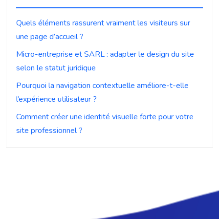
Quels éléments rassurent vraiment les visiteurs sur
une page d’accueil ?
Micro-entreprise et SARL : adapter le design du site
selon le statut juridique
Pourquoi la navigation contextuelle améliore-t-elle
l’expérience utilisateur ?
Comment créer une identité visuelle forte pour votre
site professionnel ?