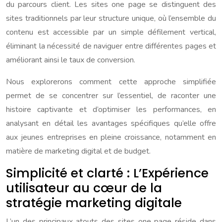
du parcours client. Les sites one page se distinguent des
sites traditionnels par leur structure unique, où l’ensemble du
contenu est accessible par un simple défilement vertical,
éliminant la nécessité de naviguer entre différentes pages et
améliorant ainsi le taux de conversion.
Nous explorerons comment cette approche simplifiée
permet de se concentrer sur l’essentiel, de raconter une
histoire captivante et d’optimiser les performances, en
analysant en détail les avantages spécifiques qu’elle offre
aux jeunes entreprises en pleine croissance, notamment en
matière de marketing digital et de budget.
Simplicité et clarté : L’Expérience
utilisateur au cœur de la
stratégie marketing digitale
L’un des principaux atouts des sites one page réside dans