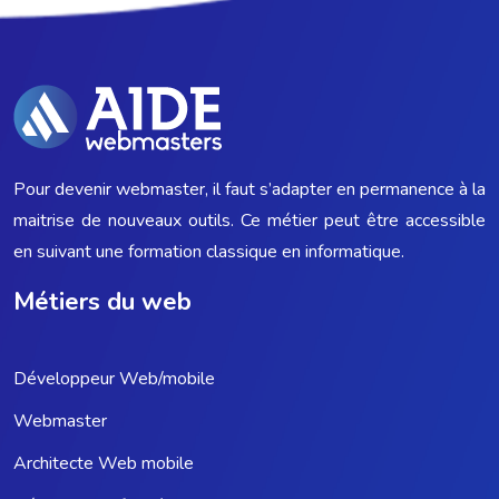
Pour devenir webmaster, il faut s’adapter en permanence à la
maitrise de nouveaux outils. Ce métier peut être accessible
en suivant une formation classique en informatique.
Métiers du web
Développeur Web/mobile
Webmaster
Architecte Web mobile