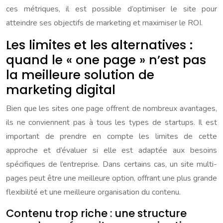
ces métriques, il est possible d’optimiser le site pour
atteindre ses objectifs de marketing et maximiser le ROI.
Les limites et les alternatives :
quand le « one page » n’est pas
la meilleure solution de
marketing digital
Bien que les sites one page offrent de nombreux avantages,
ils ne conviennent pas à tous les types de startups. Il est
important de prendre en compte les limites de cette
approche et d’évaluer si elle est adaptée aux besoins
spécifiques de l’entreprise. Dans certains cas, un site multi-
pages peut être une meilleure option, offrant une plus grande
flexibilité et une meilleure organisation du contenu.
Contenu trop riche : une structure