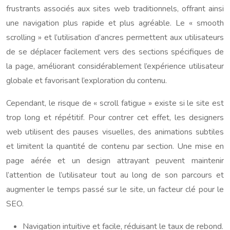
frustrants associés aux sites web traditionnels, offrant ainsi
une navigation plus rapide et plus agréable. Le « smooth
scrolling » et l’utilisation d’ancres permettent aux utilisateurs
de se déplacer facilement vers des sections spécifiques de
la page, améliorant considérablement l’expérience utilisateur
globale et favorisant l’exploration du contenu.
Cependant, le risque de « scroll fatigue » existe si le site est
trop long et répétitif. Pour contrer cet effet, les designers
web utilisent des pauses visuelles, des animations subtiles
et limitent la quantité de contenu par section. Une mise en
page aérée et un design attrayant peuvent maintenir
l’attention de l’utilisateur tout au long de son parcours et
augmenter le temps passé sur le site, un facteur clé pour le
SEO.
Navigation intuitive et facile, réduisant le taux de rebond.