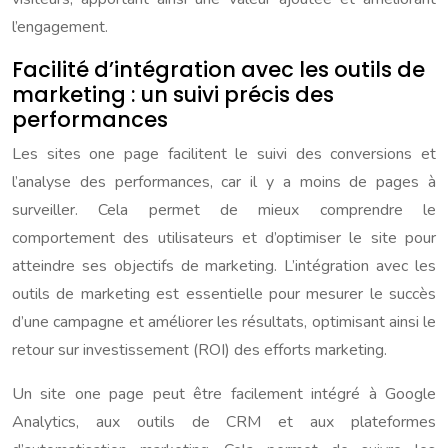
l’engagement.
Facilité d’intégration avec les outils de
marketing : un suivi précis des
performances
Les sites one page facilitent le suivi des conversions et
l’analyse des performances, car il y a moins de pages à
surveiller. Cela permet de mieux comprendre le
comportement des utilisateurs et d’optimiser le site pour
atteindre ses objectifs de marketing. L’intégration avec les
outils de marketing est essentielle pour mesurer le succès
d’une campagne et améliorer les résultats, optimisant ainsi le
retour sur investissement (ROI) des efforts marketing.
Un site one page peut être facilement intégré à Google
Analytics, aux outils de CRM et aux plateformes