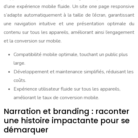
d’une expérience mobile fluide. Un site one page responsive
s’adapte automatiquement à la taille de l’écran, garantissant
une navigation intuitive et une présentation optimale du
contenu sur tous les appareils, améliorant ainsi l’engagement
et la conversion sur mobile.
Compatibilité mobile optimale, touchant un public plus
large.
Développement et maintenance simplifiés, réduisant les
coûts.
Expérience utilisateur fluide sur tous les appareils,
améliorant le taux de conversion mobile.
Narration et branding : raconter
une histoire impactante pour se
démarquer