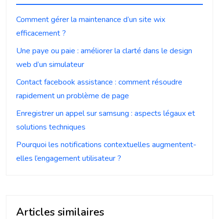
Comment gérer la maintenance d’un site wix
efficacement ?
Une paye ou paie : améliorer la clarté dans le design
web d’un simulateur
Contact facebook assistance : comment résoudre
rapidement un problème de page
Enregistrer un appel sur samsung : aspects légaux et
solutions techniques
Pourquoi les notifications contextuelles augmentent-
elles l’engagement utilisateur ?
Articles similaires