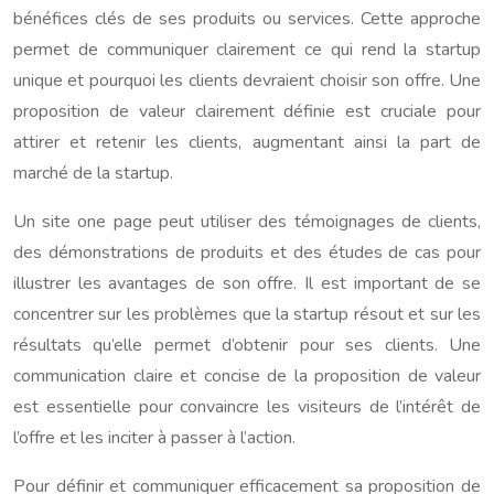
bénéfices clés de ses produits ou services. Cette approche
permet de communiquer clairement ce qui rend la startup
unique et pourquoi les clients devraient choisir son offre. Une
proposition de valeur clairement définie est cruciale pour
attirer et retenir les clients, augmentant ainsi la part de
marché de la startup.
Un site one page peut utiliser des témoignages de clients,
des démonstrations de produits et des études de cas pour
illustrer les avantages de son offre. Il est important de se
concentrer sur les problèmes que la startup résout et sur les
résultats qu’elle permet d’obtenir pour ses clients. Une
communication claire et concise de la proposition de valeur
est essentielle pour convaincre les visiteurs de l’intérêt de
l’offre et les inciter à passer à l’action.
Pour définir et communiquer efficacement sa proposition de