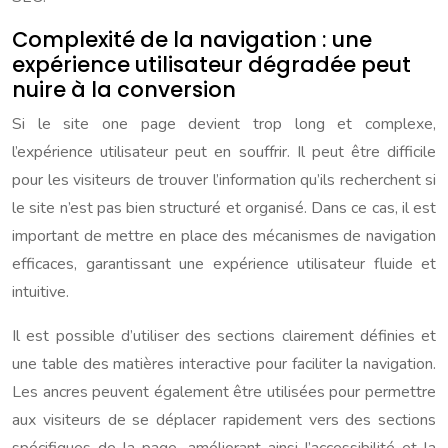
Complexité de la navigation : une
expérience utilisateur dégradée peut
nuire à la conversion
Si le site one page devient trop long et complexe,
l’expérience utilisateur peut en souffrir. Il peut être difficile
pour les visiteurs de trouver l’information qu’ils recherchent si
le site n’est pas bien structuré et organisé. Dans ce cas, il est
important de mettre en place des mécanismes de navigation
efficaces, garantissant une expérience utilisateur fluide et
intuitive.
Il est possible d’utiliser des sections clairement définies et
une table des matières interactive pour faciliter la navigation.
Les ancres peuvent également être utilisées pour permettre
aux visiteurs de se déplacer rapidement vers des sections