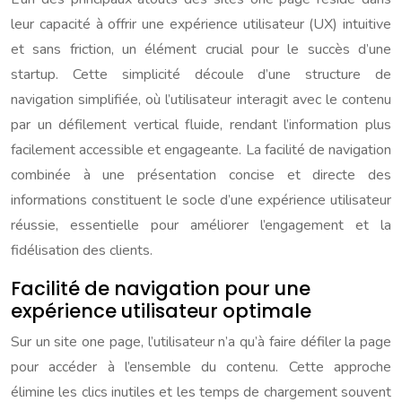
leur capacité à offrir une expérience utilisateur (UX) intuitive
et sans friction, un élément crucial pour le succès d’une
startup. Cette simplicité découle d’une structure de
navigation simplifiée, où l’utilisateur interagit avec le contenu
par un défilement vertical fluide, rendant l’information plus
facilement accessible et engageante. La facilité de navigation
combinée à une présentation concise et directe des
informations constituent le socle d’une expérience utilisateur
réussie, essentielle pour améliorer l’engagement et la
fidélisation des clients.
Facilité de navigation pour une
expérience utilisateur optimale
Sur un site one page, l’utilisateur n’a qu’à faire défiler la page
pour accéder à l’ensemble du contenu. Cette approche
élimine les clics inutiles et les temps de chargement souvent