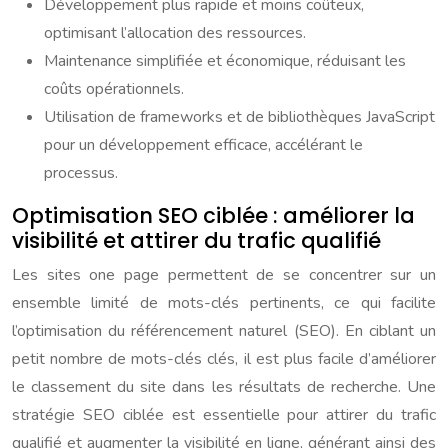
Développement plus rapide et moins coûteux,
optimisant l’allocation des ressources.
Maintenance simplifiée et économique, réduisant les
coûts opérationnels.
Utilisation de frameworks et de bibliothèques JavaScript
pour un développement efficace, accélérant le
processus.
Optimisation SEO ciblée : améliorer la
visibilité et attirer du trafic qualifié
Les sites one page permettent de se concentrer sur un
ensemble limité de mots-clés pertinents, ce qui facilite
l’optimisation du référencement naturel (SEO). En ciblant un
petit nombre de mots-clés clés, il est plus facile d’améliorer
le classement du site dans les résultats de recherche. Une
stratégie SEO ciblée est essentielle pour attirer du trafic
qualifié et augmenter la visibilité en ligne, générant ainsi des