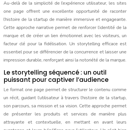
Au-delà de la simplicité de l’expérience utilisateur, les sites
one page offrent une excellente opportunité de raconter
l’histoire de la startup de manière immersive et engageante.
Cette approche narrative permet de renforcer l’identité de la
marque et de créer un lien émotionnel avec les visiteurs, un
facteur clé pour la fidélisation. Un storytelling efficace est
essentiel pour se différencier de la concurrence et laisser une
impression durable, renforçant ainsi la notoriété de la marque.
Le storytelling séquencé : un outil
puissant pour captiver l’audience
Le format one page permet de structurer le contenu comme
un récit, guidant l’utilisateur à travers l’histoire de la startup,
son parcours, sa mission et sa vision. Cette approche permet
de présenter les produits et services de manière plus
attrayante et contextuelle, en mettant en avant leurs