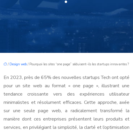
/
Design web
/ Pourquoi les sites “one page” séduisent-ils les startups innovantes ?
En 2023, près de 65% des nouvelles startups Tech ont opté
pour un site web au format « one page », illustrant une
tendance croissante vers des expériences utilisateur
minimalistes et résolument efficaces. Cette approche, axée
sur une seule page web, a radicalement transformé la
manière dont ces entreprises présentent leurs produits et
services, en privilégiant la simplicité, la clarté et l’optimisation