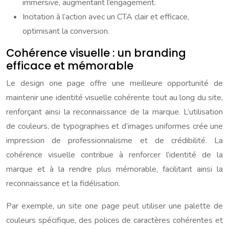
immersive, augmentant l’engagement.
Incitation à l’action avec un CTA clair et efficace,
optimisant la conversion.
Cohérence visuelle : un branding
efficace et mémorable
Le design one page offre une meilleure opportunité de
maintenir une identité visuelle cohérente tout au long du site,
renforçant ainsi la reconnaissance de la marque. L’utilisation
de couleurs, de typographies et d’images uniformes crée une
impression de professionnalisme et de crédibilité. La
cohérence visuelle contribue à renforcer l’identité de la
marque et à la rendre plus mémorable, facilitant ainsi la
reconnaissance et la fidélisation.
Par exemple, un site one page peut utiliser une palette de
couleurs spécifique, des polices de caractères cohérentes et