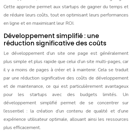
Cette approche permet aux startups de gagner du temps et
de réduire leurs coûts, tout en optimisant leurs performances
en ligne et en maximisant leur ROI.
Développement simplifié : une
réduction significative des coûts
Le développement d’un site one page est généralement
plus simple et plus rapide que celui d’un site multi-pages, car
il y a moins de pages à créer et à maintenir. Cela se traduit
par une réduction significative des coûts de développement
et de maintenance, ce qui est particulièrement avantageux
pour les startups avec des budgets limités. Un
développement simplifié permet de se concentrer sur
l’essentiel : la création d’un contenu de qualité et d’une
expérience utilisateur optimale, allouant ainsi les ressources
plus efficacement.