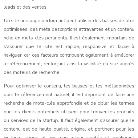
leads et des ventes.
Un site one page performant peut utiliser des balises de titre
optimisées, des méta descriptions attrayantes et un contenu
riche en mots-clés pertinents. Il est également important de
s’assurer que le site est rapide, responsive et facile à
naviguer, car ces facteurs contribuent également à améliorer
le référencement, renforçant ainsi la visibilité du site auprès
des moteurs de recherche.
Pour optimiser le contenu, les balises et les métadonnées
pour le référencement naturel, il est important de faire une
recherche de mots-clés approfondie et de cibler les termes
que les clients potentiels utilisent pour trouver les produits
ou services de la startup. Il faut également s’assurer que le
contenu est de haute qualité, original et pertinent pour les
visiteurs, apportant ainsi une valeur ajoutée et améliorant