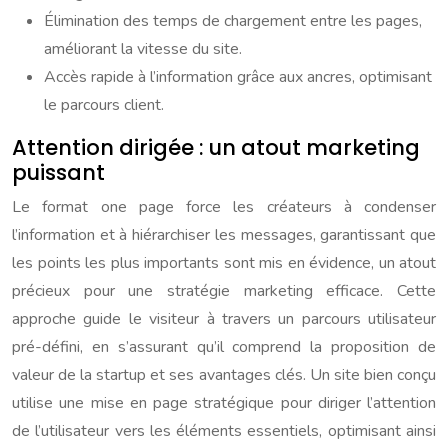
Élimination des temps de chargement entre les pages,
améliorant la vitesse du site.
Accès rapide à l’information grâce aux ancres, optimisant
le parcours client.
Attention dirigée : un atout marketing
puissant
Le format one page force les créateurs à condenser
l’information et à hiérarchiser les messages, garantissant que
les points les plus importants sont mis en évidence, un atout
précieux pour une stratégie marketing efficace. Cette
approche guide le visiteur à travers un parcours utilisateur
pré-défini, en s’assurant qu’il comprend la proposition de
valeur de la startup et ses avantages clés. Un site bien conçu
utilise une mise en page stratégique pour diriger l’attention
de l’utilisateur vers les éléments essentiels, optimisant ainsi