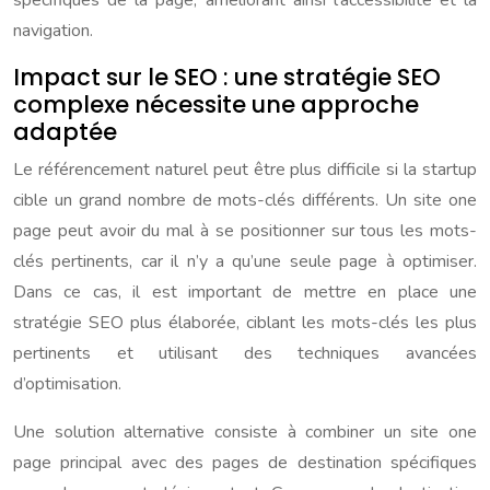
spécifiques de la page, améliorant ainsi l’accessibilité et la
navigation.
Impact sur le SEO : une stratégie SEO
complexe nécessite une approche
adaptée
Le référencement naturel peut être plus difficile si la startup
cible un grand nombre de mots-clés différents. Un site one
page peut avoir du mal à se positionner sur tous les mots-
clés pertinents, car il n’y a qu’une seule page à optimiser.
Dans ce cas, il est important de mettre en place une
stratégie SEO plus élaborée, ciblant les mots-clés les plus
pertinents et utilisant des techniques avancées
d’optimisation.
Une solution alternative consiste à combiner un site one
page principal avec des pages de destination spécifiques