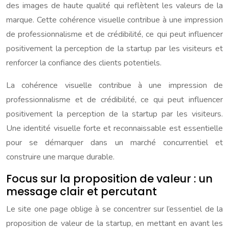
des images de haute qualité qui reflètent les valeurs de la
marque. Cette cohérence visuelle contribue à une impression
de professionnalisme et de crédibilité, ce qui peut influencer
positivement la perception de la startup par les visiteurs et
renforcer la confiance des clients potentiels.
La cohérence visuelle contribue à une impression de
professionnalisme et de crédibilité, ce qui peut influencer
positivement la perception de la startup par les visiteurs.
Une identité visuelle forte et reconnaissable est essentielle
pour se démarquer dans un marché concurrentiel et
construire une marque durable.
Focus sur la proposition de valeur : un
message clair et percutant
Le site one page oblige à se concentrer sur l’essentiel de la
proposition de valeur de la startup, en mettant en avant les