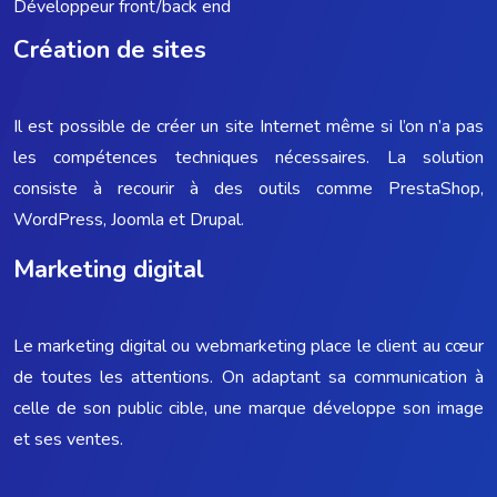
Développeur front/back end
Création de sites
Il est possible de créer un site Internet même si l’on n’a pas
les compétences techniques nécessaires. La solution
consiste à recourir à des outils comme PrestaShop,
WordPress, Joomla et Drupal.
Marketing digital
Le marketing digital ou webmarketing place le client au cœur
de toutes les attentions. On adaptant sa communication à
celle de son public cible, une marque développe son image
et ses ventes.