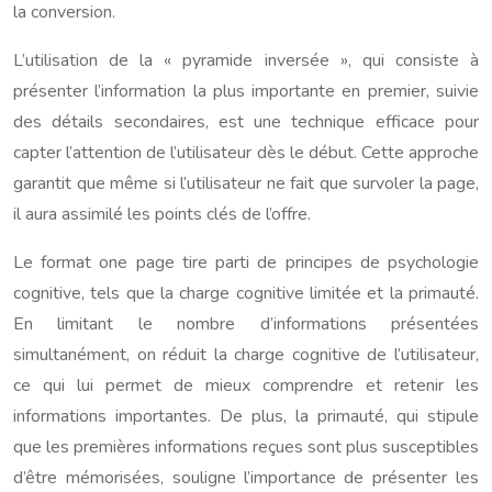
la conversion.
L’utilisation de la « pyramide inversée », qui consiste à
présenter l’information la plus importante en premier, suivie
des détails secondaires, est une technique efficace pour
capter l’attention de l’utilisateur dès le début. Cette approche
garantit que même si l’utilisateur ne fait que survoler la page,
il aura assimilé les points clés de l’offre.
Le format one page tire parti de principes de psychologie
cognitive, tels que la charge cognitive limitée et la primauté.
En limitant le nombre d’informations présentées
simultanément, on réduit la charge cognitive de l’utilisateur,
ce qui lui permet de mieux comprendre et retenir les
informations importantes. De plus, la primauté, qui stipule
que les premières informations reçues sont plus susceptibles
d’être mémorisées, souligne l’importance de présenter les