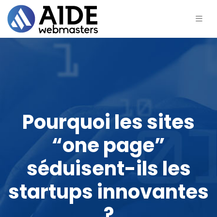
Pourquoi les sites
“one page”
séduisent-ils les
startups innovantes
?