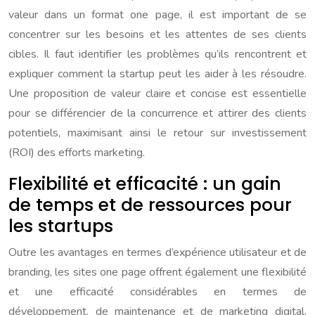
valeur dans un format one page, il est important de se
concentrer sur les besoins et les attentes de ses clients
cibles. Il faut identifier les problèmes qu’ils rencontrent et
expliquer comment la startup peut les aider à les résoudre.
Une proposition de valeur claire et concise est essentielle
pour se différencier de la concurrence et attirer des clients
potentiels, maximisant ainsi le retour sur investissement
(ROI) des efforts marketing.
Flexibilité et efficacité : un gain
de temps et de ressources pour
les startups
Outre les avantages en termes d’expérience utilisateur et de
branding, les sites one page offrent également une flexibilité
et une efficacité considérables en termes de
développement, de maintenance et de marketing digital.