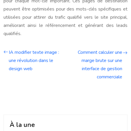
pour chaque mot-clé important. Ces pages de destination
peuvent être optimisées pour des mots-clés spécifiques et
utilisées pour attirer du trafic qualifié vers le site principal,
améliorant ainsi le référencement et générant des leads
qualifiés.
IA modifier texte image :
Comment calculer une
une révolution dans le
marge brute sur une
design web
interface de gestion
commerciale
À la une