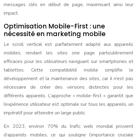
messages clés en début de page, maximisant ainsi leur
impact.
Optimisation Mobile-First : une
nécessité en marketing mobile
Le scroll vertical est parfaitement adapté aux appareils
mobiles, rendant les sites one page particulièrement
efficaces pour les utilisateurs naviguant sur smartphones et
tablettes. Cette compatibilité mobile simplifie le
développement et la maintenance des sites, car il n’est pas
nécessaire de créer des versions distinctes pour les
différents appareils. L’approche « mobile-first » garantit que
l’expérience utilisateur est optimale sur tous les appareils, un
impératif pour atteindre un large public.
En 2023, environ 70% du trafic web mondial provient
d’appareils mobiles, ce qui souligne l’importance cruciale