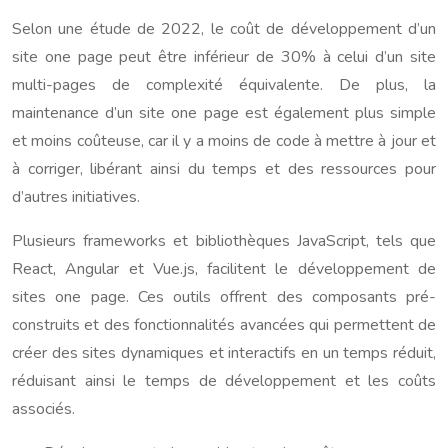
Selon une étude de 2022, le coût de développement d’un
site one page peut être inférieur de 30% à celui d’un site
multi-pages de complexité équivalente. De plus, la
maintenance d’un site one page est également plus simple
et moins coûteuse, car il y a moins de code à mettre à jour et
à corriger, libérant ainsi du temps et des ressources pour
d’autres initiatives.
Plusieurs frameworks et bibliothèques JavaScript, tels que
React, Angular et Vue.js, facilitent le développement de
sites one page. Ces outils offrent des composants pré-
construits et des fonctionnalités avancées qui permettent de
créer des sites dynamiques et interactifs en un temps réduit,
réduisant ainsi le temps de développement et les coûts
associés.