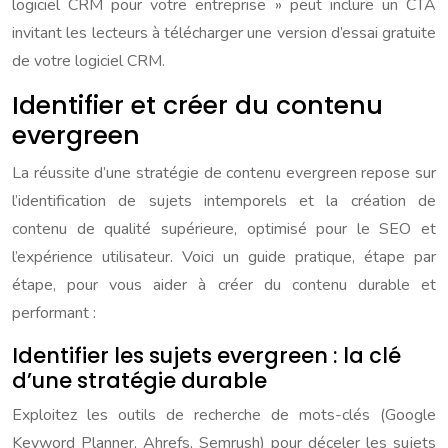
logiciel CRM pour votre entreprise » peut inclure un CTA
invitant les lecteurs à télécharger une version d’essai gratuite
de votre logiciel CRM.
Identifier et créer du contenu
evergreen
La réussite d’une stratégie de contenu evergreen repose sur
l’identification de sujets intemporels et la création de
contenu de qualité supérieure, optimisé pour le SEO et
l’expérience utilisateur. Voici un guide pratique, étape par
étape, pour vous aider à créer du contenu durable et
performant :
Identifier les sujets evergreen : la clé
d’une stratégie durable
Exploitez les outils de recherche de mots-clés (Google
Keyword Planner, Ahrefs, Semrush) pour déceler les sujets