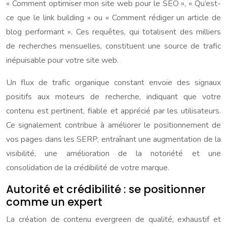
« Comment optimiser mon site web pour le SEO », « Qu’est-
ce que le link building » ou « Comment rédiger un article de
blog performant ». Ces requêtes, qui totalisent des milliers
de recherches mensuelles, constituent une source de trafic
inépuisable pour votre site web.
Un flux de trafic organique constant envoie des signaux
positifs aux moteurs de recherche, indiquant que votre
contenu est pertinent, fiable et apprécié par les utilisateurs.
Ce signalement contribue à améliorer le positionnement de
vos pages dans les SERP, entraînant une augmentation de la
visibilité, une amélioration de la notoriété et une
consolidation de la crédibilité de votre marque.
Autorité et crédibilité : se positionner
comme un expert
La création de contenu evergreen de qualité, exhaustif et