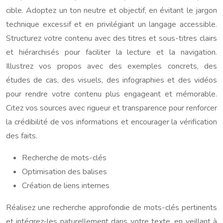
cible. Adoptez un ton neutre et objectif, en évitant le jargon
technique excessif et en privilégiant un langage accessible.
Structurez votre contenu avec des titres et sous-titres clairs
et hiérarchisés pour faciliter la lecture et la navigation.
Illustrez vos propos avec des exemples concrets, des
études de cas, des visuels, des infographies et des vidéos
pour rendre votre contenu plus engageant et mémorable.
Citez vos sources avec rigueur et transparence pour renforcer
la crédibilité de vos informations et encourager la vérification
des faits.
Recherche de mots-clés
Optimisation des balises
Création de liens internes
Réalisez une recherche approfondie de mots-clés pertinents
et intégrez-les naturellement dans votre texte, en veillant à