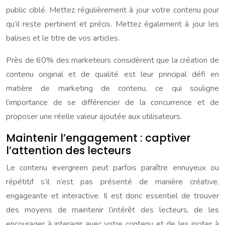
public ciblé. Mettez régulièrement à jour votre contenu pour
qu’il reste pertinent et précis. Mettez également à jour les
balises et le titre de vos articles.
Près de 60% des marketeurs considèrent que la création de
contenu original et de qualité est leur principal défi en
matière de marketing de contenu, ce qui souligne
l’importance de se différencier de la concurrence et de
proposer une réelle valeur ajoutée aux utilisateurs.
Maintenir l’engagement : captiver
l’attention des lecteurs
Le contenu evergreen peut parfois paraître ennuyeux ou
répétitif s’il n’est pas présenté de manière créative,
engageante et interactive. Il est donc essentiel de trouver
des moyens de maintenir l’intérêt des lecteurs, de les
encourager à interagir avec votre contenu et de les inciter à