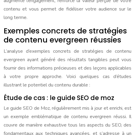
augmente l’engagement, renforce la valeur perçue de votre
contenu et vous permet de fidéliser votre audience sur le
long terme.
Exemples concrets de stratégies
de contenu evergreen réussies
L’analyse d’exemples concrets de stratégies de contenu
evergreen ayant généré des résultats tangibles peut vous
fournir des informations précieuses et des leçons applicables
à votre propre approche. Voici quelques cas d’études
illustrant le potentiel du contenu durable :
Étude de cas : le guide SEO de moz
Le guide SEO de Moz, régulièrement mis à jour et enrichi, est
un exemple emblématique de contenu evergreen réussi. Il
couvre de manière exhaustive tous les aspects du SEO, des
fondamentaux aux techniques avancées, et s’adresse à un