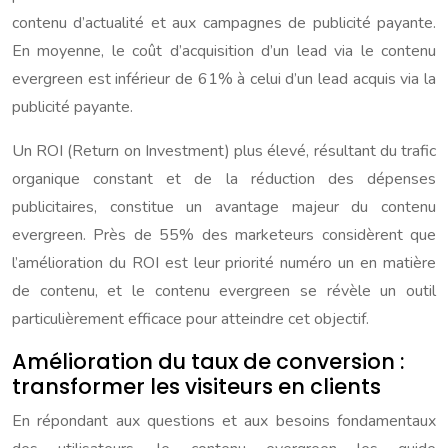
contenu d’actualité et aux campagnes de publicité payante.
En moyenne, le coût d’acquisition d’un lead via le contenu
evergreen est inférieur de 61% à celui d’un lead acquis via la
publicité payante.
Un ROI (Return on Investment) plus élevé, résultant du trafic
organique constant et de la réduction des dépenses
publicitaires, constitue un avantage majeur du contenu
evergreen. Près de 55% des marketeurs considèrent que
l’amélioration du ROI est leur priorité numéro un en matière
de contenu, et le contenu evergreen se révèle un outil
particulièrement efficace pour atteindre cet objectif.
Amélioration du taux de conversion :
transformer les visiteurs en clients
En répondant aux questions et aux besoins fondamentaux