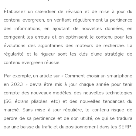
Établissez un calendrier de révision et de mise à jour du
contenu evergreen, en vérifiant régulièrement la pertinence
des informations, en ajoutant de nouvelles données, en
corrigeant les erreurs et en optimisant le contenu pour les
évolutions des algorithmes des moteurs de recherche. La
régularité et la rigueur sont les clés d’une stratégie de
contenu evergreen réussie.
Par exemple, un article sur « Comment choisir un smartphone
en 2023 » devra être mis à jour chaque année pour tenir
compte des nouveaux modèles, des nouvelles technologies
(5G, écrans pliables, etc.) et des nouvelles tendances du
marché. Sans mise à jour régulière, le contenu risque de
perdre de sa pertinence et de son utilité, ce qui se traduira
par une baisse du trafic et du positionnement dans les SERP.