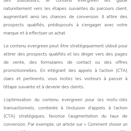
des utilisateurs, le contenu evergreen les guide
naturellement vers les étapes suivantes du parcours client,
augmentant ainsi les chances de conversion. Il attire des
prospects qualifiés, prédisposés à s’engager avec votre
marque et à effectuer un achat.
Le contenu evergreen peut être stratégiquement utilisé pour
attirer des prospects qualifiés et les diriger vers des pages
de vente, des formulaires de contact ou des offres
promotionnelles. En intégrant des appels à l’action (CTA)
clairs et pertinents, vous incitez les visiteurs à passer à
l’étape suivante et à devenir des clients.
L’optimisation du contenu evergreen pour les mots-clés
transactionnels, combinée à l’inclusion d’appels à l’action
(CTA) stratégiques, favorise l’augmentation du taux de
conversion. Par exemple, un article sur « Comment choisir un