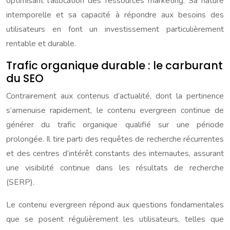
optimisant l’allocation des ressources marketing. Sa nature
intemporelle et sa capacité à répondre aux besoins des
utilisateurs en font un investissement particulièrement
rentable et durable.
Trafic organique durable : le carburant
du SEO
Contrairement aux contenus d’actualité, dont la pertinence
s’amenuise rapidement, le contenu evergreen continue de
générer du trafic organique qualifié sur une période
prolongée. Il tire parti des requêtes de recherche récurrentes
et des centres d’intérêt constants des internautes, assurant
une visibilité continue dans les résultats de recherche
(SERP).
Le contenu evergreen répond aux questions fondamentales
que se posent régulièrement les utilisateurs, telles que