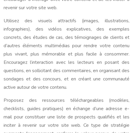
revenir sur votre site web.
Utilisez des visuels attractifs (images, illustrations,
infographies), des vidéos explicatives, des exemples
concrets, des études de cas, des témoignages de clients et
d’autres éléments multimédias pour rendre votre contenu
plus vivant, plus mémorable et plus facile à consommer.
Encouragez l’interaction avec les lecteurs en posant des
questions, en sollicitant des commentaires, en organisant des
sondages et des concours, et en créant une communauté
active autour de votre contenu.
Proposez des ressources téléchargeables (modèles,
checklists, guides pratiques) en échange d’une adresse e-
mail pour constituer une liste de prospects qualifiés et les
inciter à revenir sur votre site web. Ce type de stratégie