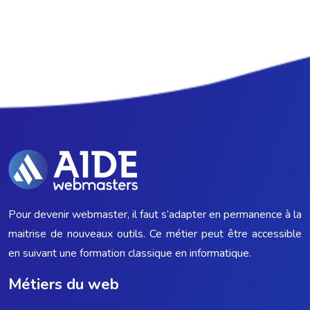
Pour devenir webmaster, il faut s’adapter en permanence à la
maitrise de nouveaux outils. Ce métier peut être accessible
en suivant une formation classique en informatique.
Métiers du web