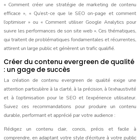
« Comment créer une stratégie de marketing de contenu
efficace », « Qu’est-ce que le SEO on-page et comment
l’optimiser » ou « Comment utiliser Google Analytics pour
suivre les performances de son site web ». Ces thématiques,
qui traitent de problématiques fondamentales et récurrentes,
attirent un large public et génèrent un trafic qualifié.
Créer du contenu evergreen de qualité
: un gage de succès
La création de contenu evergreen de qualité exige une
attention particulière à la clarté, à la précision, à l’exhaustivité
et à l’optimisation pour le SEO et l’expérience utilisateur.
Suivez ces recommandations pour produire un contenu
durable, performant et apprécié par votre audience :
Rédigez un contenu clair, concis, précis et facile à
comprendre, en adaptant votre style d’écriture à votre public