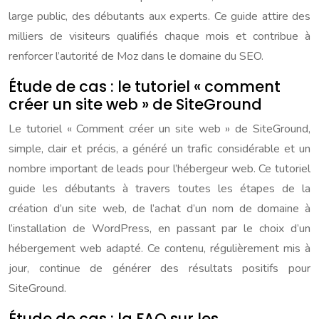
large public, des débutants aux experts. Ce guide attire des
milliers de visiteurs qualifiés chaque mois et contribue à
renforcer l’autorité de Moz dans le domaine du SEO.
Étude de cas : le tutoriel « comment
créer un site web » de SiteGround
Le tutoriel « Comment créer un site web » de SiteGround,
simple, clair et précis, a généré un trafic considérable et un
nombre important de leads pour l’hébergeur web. Ce tutoriel
guide les débutants à travers toutes les étapes de la
création d’un site web, de l’achat d’un nom de domaine à
l’installation de WordPress, en passant par le choix d’un
hébergement web adapté. Ce contenu, régulièrement mis à
jour, continue de générer des résultats positifs pour
SiteGround.
Étude de cas : la FAQ sur les