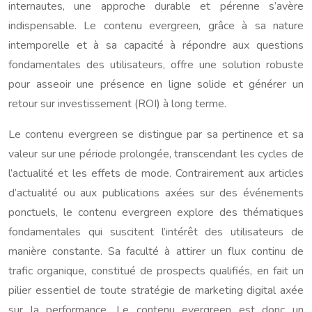
internautes, une approche durable et pérenne s’avère
indispensable. Le contenu evergreen, grâce à sa nature
intemporelle et à sa capacité à répondre aux questions
fondamentales des utilisateurs, offre une solution robuste
pour asseoir une présence en ligne solide et générer un
retour sur investissement (ROI) à long terme.
Le contenu evergreen se distingue par sa pertinence et sa
valeur sur une période prolongée, transcendant les cycles de
l’actualité et les effets de mode. Contrairement aux articles
d’actualité ou aux publications axées sur des événements
ponctuels, le contenu evergreen explore des thématiques
fondamentales qui suscitent l’intérêt des utilisateurs de
manière constante. Sa faculté à attirer un flux continu de
trafic organique, constitué de prospects qualifiés, en fait un
pilier essentiel de toute stratégie de marketing digital axée
sur la performance. Le contenu evergreen est donc un