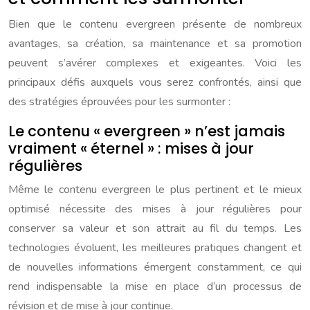
Bien que le contenu evergreen présente de nombreux
avantages, sa création, sa maintenance et sa promotion
peuvent s’avérer complexes et exigeantes. Voici les
principaux défis auxquels vous serez confrontés, ainsi que
des stratégies éprouvées pour les surmonter :
Le contenu « evergreen » n’est jamais
vraiment « éternel » : mises à jour
régulières
Même le contenu evergreen le plus pertinent et le mieux
optimisé nécessite des mises à jour régulières pour
conserver sa valeur et son attrait au fil du temps. Les
technologies évoluent, les meilleures pratiques changent et
de nouvelles informations émergent constamment, ce qui
rend indispensable la mise en place d’un processus de
révision et de mise à jour continue.