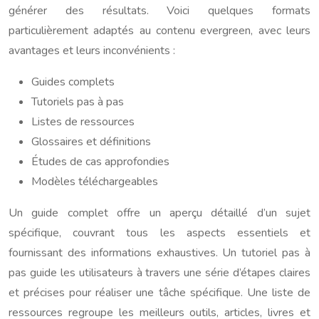
générer des résultats. Voici quelques formats
particulièrement adaptés au contenu evergreen, avec leurs
avantages et leurs inconvénients :
Guides complets
Tutoriels pas à pas
Listes de ressources
Glossaires et définitions
Études de cas approfondies
Modèles téléchargeables
Un guide complet offre un aperçu détaillé d’un sujet
spécifique, couvrant tous les aspects essentiels et
fournissant des informations exhaustives. Un tutoriel pas à
pas guide les utilisateurs à travers une série d’étapes claires
et précises pour réaliser une tâche spécifique. Une liste de
ressources regroupe les meilleurs outils, articles, livres et