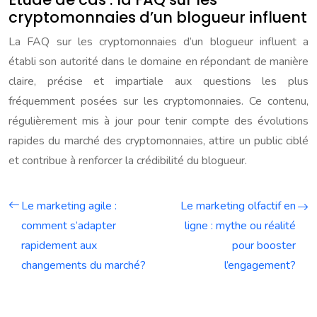
cryptomonnaies d’un blogueur influent
La FAQ sur les cryptomonnaies d’un blogueur influent a
établi son autorité dans le domaine en répondant de manière
claire, précise et impartiale aux questions les plus
fréquemment posées sur les cryptomonnaies. Ce contenu,
régulièrement mis à jour pour tenir compte des évolutions
rapides du marché des cryptomonnaies, attire un public ciblé
et contribue à renforcer la crédibilité du blogueur.
Le marketing agile :
Le marketing olfactif en
comment s’adapter
ligne : mythe ou réalité
rapidement aux
pour booster
changements du marché?
l’engagement?