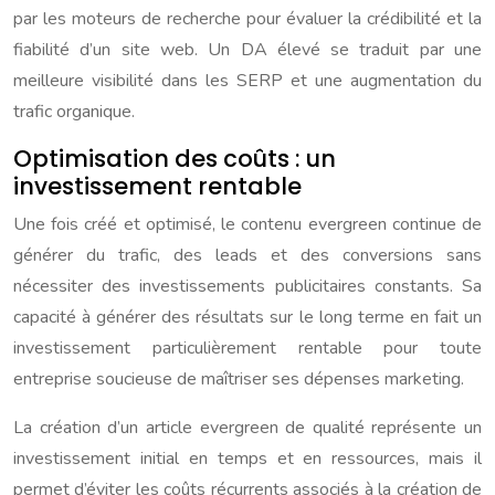
par les moteurs de recherche pour évaluer la crédibilité et la
fiabilité d’un site web. Un DA élevé se traduit par une
meilleure visibilité dans les SERP et une augmentation du
trafic organique.
Optimisation des coûts : un
investissement rentable
Une fois créé et optimisé, le contenu evergreen continue de
générer du trafic, des leads et des conversions sans
nécessiter des investissements publicitaires constants. Sa
capacité à générer des résultats sur le long terme en fait un
investissement particulièrement rentable pour toute
entreprise soucieuse de maîtriser ses dépenses marketing.
La création d’un article evergreen de qualité représente un
investissement initial en temps et en ressources, mais il
permet d’éviter les coûts récurrents associés à la création de