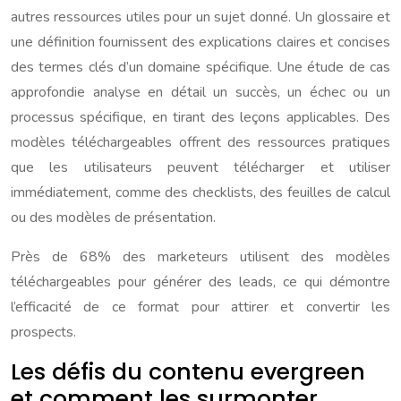
autres ressources utiles pour un sujet donné. Un glossaire et
une définition fournissent des explications claires et concises
des termes clés d’un domaine spécifique. Une étude de cas
approfondie analyse en détail un succès, un échec ou un
processus spécifique, en tirant des leçons applicables. Des
modèles téléchargeables offrent des ressources pratiques
que les utilisateurs peuvent télécharger et utiliser
immédiatement, comme des checklists, des feuilles de calcul
ou des modèles de présentation.
Près de 68% des marketeurs utilisent des modèles
téléchargeables pour générer des leads, ce qui démontre
l’efficacité de ce format pour attirer et convertir les
prospects.
Les défis du contenu evergreen
et comment les surmonter