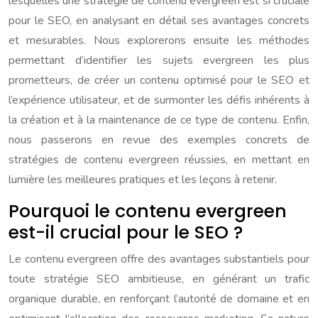
lesquelles une stratégie de contenu evergreen est si cruciale
pour le SEO, en analysant en détail ses avantages concrets
et mesurables. Nous explorerons ensuite les méthodes
permettant d’identifier les sujets evergreen les plus
prometteurs, de créer un contenu optimisé pour le SEO et
l’expérience utilisateur, et de surmonter les défis inhérents à
la création et à la maintenance de ce type de contenu. Enfin,
nous passerons en revue des exemples concrets de
stratégies de contenu evergreen réussies, en mettant en
lumière les meilleures pratiques et les leçons à retenir.
Pourquoi le contenu evergreen
est-il crucial pour le SEO ?
Le contenu evergreen offre des avantages substantiels pour
toute stratégie SEO ambitieuse, en générant un trafic
organique durable, en renforçant l’autorité de domaine et en