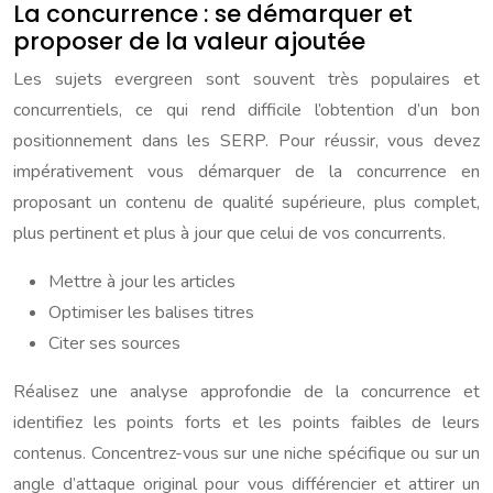
La concurrence : se démarquer et
proposer de la valeur ajoutée
Les sujets evergreen sont souvent très populaires et
concurrentiels, ce qui rend difficile l’obtention d’un bon
positionnement dans les SERP. Pour réussir, vous devez
impérativement vous démarquer de la concurrence en
proposant un contenu de qualité supérieure, plus complet,
plus pertinent et plus à jour que celui de vos concurrents.
Mettre à jour les articles
Optimiser les balises titres
Citer ses sources
Réalisez une analyse approfondie de la concurrence et
identifiez les points forts et les points faibles de leurs
contenus. Concentrez-vous sur une niche spécifique ou sur un
angle d’attaque original pour vous différencier et attirer un