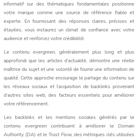
informatif sur des thématiques fondamentales positionne
votre marque comme une source de référence fiable et
experte. En fournissant des réponses claires, précises et
étayées, vous instaurez un climat de confiance avec votre
audience et renforcez votre crédibilité.
Le contenu evergreen, généralement plus long et plus
approfondi que les articles d’actualité, démontre une réelle
maîtrise du sujet et une volonté de fournir une information de
qualité. Cette approche encourage le partage du contenu sur
les réseaux sociaux et l’acquisition de backlinks provenant
d’autres sites web, des facteurs essentiels pour améliorer
votre référencement.
Les backlinks et les mentions sociales générés par le
contenu evergreen contribuent à améliorer le Domain
Authority (DA) et le Trust Flow, des métriques clés utilisées