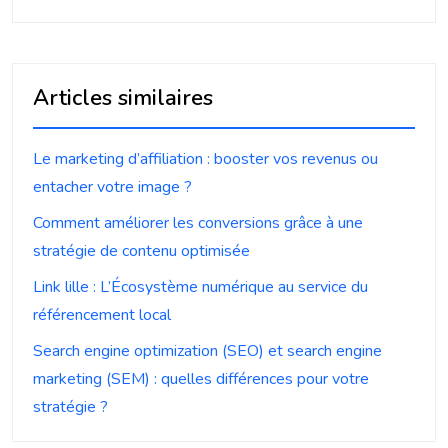
Articles similaires
Le marketing d’affiliation : booster vos revenus ou
entacher votre image ?
Comment améliorer les conversions grâce à une
stratégie de contenu optimisée
Link lille : L’Écosystème numérique au service du
référencement local
Search engine optimization (SEO) et search engine
marketing (SEM) : quelles différences pour votre
stratégie ?