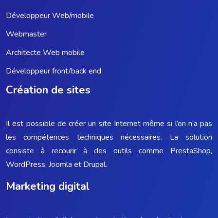
Développeur Web/mobile
Webmaster
Architecte Web mobile
Développeur front/back end
Création de sites
Il est possible de créer un site Internet même si l’on n’a pas
les compétences techniques nécessaires. La solution
consiste à recourir à des outils comme PrestaShop,
WordPress, Joomla et Drupal.
Marketing digital