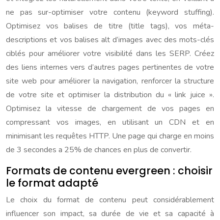
ne pas sur-optimiser votre contenu (keyword stuffing).
Optimisez vos balises de titre (title tags), vos méta-
descriptions et vos balises alt d’images avec des mots-clés
ciblés pour améliorer votre visibilité dans les SERP. Créez
des liens internes vers d’autres pages pertinentes de votre
site web pour améliorer la navigation, renforcer la structure
de votre site et optimiser la distribution du « link juice ».
Optimisez la vitesse de chargement de vos pages en
compressant vos images, en utilisant un CDN et en
minimisant les requêtes HTTP. Une page qui charge en moins
de 3 secondes a 25% de chances en plus de convertir.
Formats de contenu evergreen : choisir
le format adapté
Le choix du format de contenu peut considérablement
influencer son impact, sa durée de vie et sa capacité à