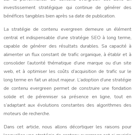
investissement stratégique qui continue de générer des
bénéfices tangibles bien après sa date de publication.
La stratégie de contenu evergreen demeure un élément
central et indispensable d’une stratégie SEO à long terme,
capable de générer des résultats durables. Sa capacité à
alimenter un flux constant de trafic organique, à établir et à
consolider l’autorité thématique d’une marque ou d’un site
web, et à optimiser les coûts d’acquisition de trafic sur le
long terme en fait un atout majeur. L’adoption d’une stratégie
de contenu evergreen permet de construire une fondation
solide et de pérenniser sa présence en ligne, tout en
s’adaptant aux évolutions constantes des algorithmes des
moteurs de recherche.
Dans cet article, nous allons décortiquer les raisons pour