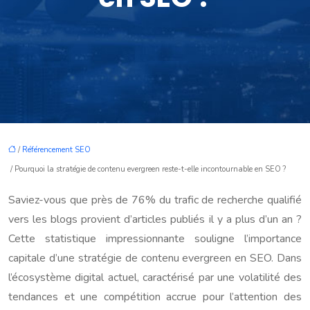
/
Référencement SEO
/ Pourquoi la stratégie de contenu evergreen reste-t-elle incontournable en SEO ?
Saviez-vous que près de 76% du trafic de recherche qualifié
vers les blogs provient d’articles publiés il y a plus d’un an ?
Cette statistique impressionnante souligne l’importance
capitale d’une stratégie de contenu evergreen en SEO. Dans
l’écosystème digital actuel, caractérisé par une volatilité des
tendances et une compétition accrue pour l’attention des