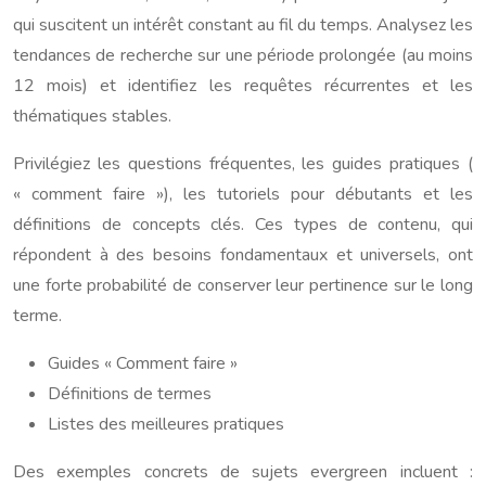
qui suscitent un intérêt constant au fil du temps. Analysez les
tendances de recherche sur une période prolongée (au moins
12 mois) et identifiez les requêtes récurrentes et les
thématiques stables.
Privilégiez les questions fréquentes, les guides pratiques (
« comment faire »), les tutoriels pour débutants et les
définitions de concepts clés. Ces types de contenu, qui
répondent à des besoins fondamentaux et universels, ont
une forte probabilité de conserver leur pertinence sur le long
terme.
Guides « Comment faire »
Définitions de termes
Listes des meilleures pratiques
Des exemples concrets de sujets evergreen incluent :