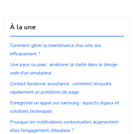
À la une
Comment gérer la maintenance d’un site wix
efficacement ?
Une paye ou paie : améliorer la clarté dans le design
web d’un simulateur
Contact facebook assistance : comment résoudre
rapidement un problème de page
Enregistrer un appel sur samsung : aspects légaux et
solutions techniques
Pourquoi les notifications contextuelles augmentent-
elles l’engagement utilisateur ?