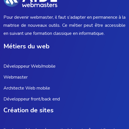
Pour devenir webmaster, il faut s’adapter en permanence à la
maitrise de nouveaux outils. Ce métier peut être accessible
en suivant une formation classique en informatique.
Métiers du web
Développeur Web/mobile
Webmaster
Architecte Web mobile
Développeur front/back end
Création de sites