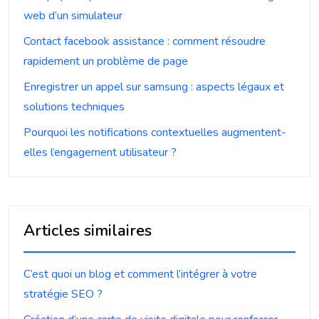
web d’un simulateur
Contact facebook assistance : comment résoudre
rapidement un problème de page
Enregistrer un appel sur samsung : aspects légaux et
solutions techniques
Pourquoi les notifications contextuelles augmentent-
elles l’engagement utilisateur ?
Articles similaires
C’est quoi un blog et comment l’intégrer à votre
stratégie SEO ?