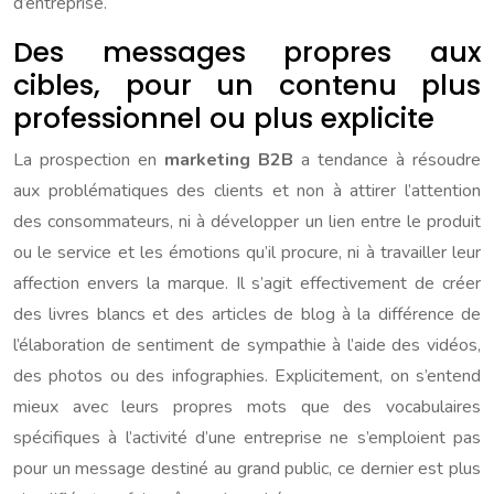
d’entreprise.
Des messages propres aux
cibles, pour un contenu plus
professionnel ou plus explicite
La prospection en
marketing B2B
a tendance à résoudre
aux problématiques des clients et non à attirer l’attention
des consommateurs, ni à développer un lien entre le produit
ou le service et les émotions qu’il procure, ni à travailler leur
affection envers la marque. Il s’agit effectivement de créer
des livres blancs et des articles de blog à la différence de
l’élaboration de sentiment de sympathie à l’aide des vidéos,
des photos ou des infographies. Explicitement, on s’entend
mieux avec leurs propres mots que des vocabulaires
spécifiques à l’activité d’une entreprise ne s’emploient pas
pour un message destiné au grand public, ce dernier est plus