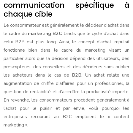
communication spécifique à
chaque cible
Le consommateur est généralement le décideur d’achat dans
le cadre du
marketing B2C
tandis que le cycle d’achat dans
celui B2B est plus long. Ainsi, le concept d’achat impulsif
fonctionne bien dans le cadre du marketing visant un
particulier alors que la décision dépend des utilisateurs, des
prescripteurs, des conseillers et des décideurs sans oublier
les acheteurs dans le cas de B2B. Un achat relate une
augmentation de chiffre d’affaires pour un professionnel, la
question de rentabilité et d’accroître la productivité importe.
En revanche, les consommateurs procèdent généralement à
l’achat pour le plaisir et par envie, voilà pourquoi les
entreprises recourant au B2C emploient le « content
marketing ».