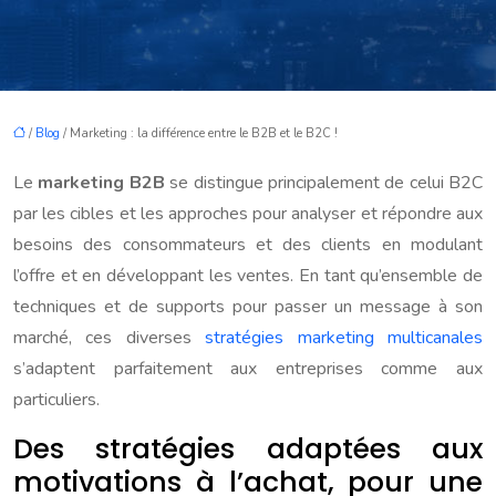
/
Blog
/ Marketing : la différence entre le B2B et le B2C !
Le
marketing B2B
se distingue principalement de celui B2C
par les cibles et les approches pour analyser et répondre aux
besoins des consommateurs et des clients en modulant
l’offre et en développant les ventes. En tant qu’ensemble de
techniques et de supports pour passer un message à son
marché, ces diverses
stratégies marketing multicanales
s’adaptent parfaitement aux entreprises comme aux
particuliers.
Des stratégies adaptées aux
motivations à l’achat, pour une