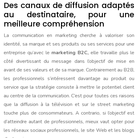
Des canaux de diffusion adaptés
au destinataire, pour une
meilleure compréhension
La communication en marketing cherche à valoriser son
identité, sa marque et ses produits ou ses services pour une
entreprise qu’avec le
marketing B2C,
elle travaille plus le
côté divertissant du message dans l’objectif de mise en
avant de ses valeurs et de sa marque. Contrairement au B2B,
les professionnels s’intéressent davantage au produit ou
service que la stratégie consiste à mettre le potentiel client
au centre de la communication. C’est pour toutes ces raisons
que la diffusion à la télévision et sur le street marketing
touche plus de consommateurs. A contrario, si l’objectif est
d’atteindre autant de professionnels, mieux vaut opter pour
les réseaux sociaux professionnels, le site Web et les blogs