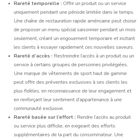
Rareté temporelle :
Offrir un produit ou un service
uniquement pendant une période limitée dans le temps.
Une chaîne de restauration rapide américaine peut choisir
de proposer un menu spécial saisonnier pendant un mois
seulement, créant un engouement temporaire et incitant
les clients à essayer rapidement ces nouvelles saveurs.
Rareté d’accès :
Restreindre l’accès à un produit ou un
service à certains groupes de personnes privilégiées.
Une marque de vêtements de sport haut de gamme
peut offrir des préventes exclusives à ses clients les
plus fidèles, en reconnaissance de leur engagement et
en renforçant leur sentiment d’appartenance à une
communauté exclusive.
Rareté basée sur l’effort :
Rendre l’accès au produit
ou service plus difficile, en exigeant des efforts
supplémentaires de la part du consommateur. Une