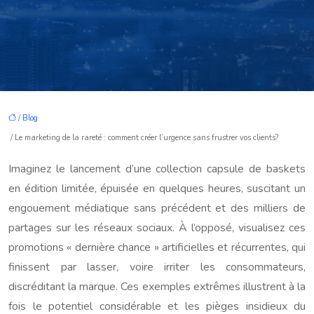
/
Blog
/ Le marketing de la rareté : comment créer l’urgence sans frustrer vos clients?
Imaginez le lancement d’une collection capsule de baskets
en édition limitée, épuisée en quelques heures, suscitant un
engouement médiatique sans précédent et des milliers de
partages sur les réseaux sociaux. À l’opposé, visualisez ces
promotions « dernière chance » artificielles et récurrentes, qui
finissent par lasser, voire irriter les consommateurs,
discréditant la marque. Ces exemples extrêmes illustrent à la
fois le potentiel considérable et les pièges insidieux du