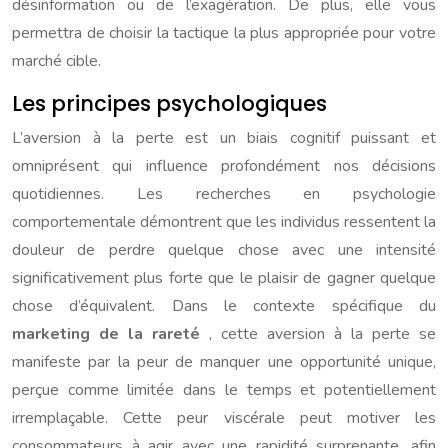
désinformation ou de l’exagération. De plus, elle vous
permettra de choisir la tactique la plus appropriée pour votre
marché cible.
Les principes psychologiques
L’aversion à la perte est un biais cognitif puissant et
omniprésent qui influence profondément nos décisions
quotidiennes. Les recherches en psychologie
comportementale démontrent que les individus ressentent la
douleur de perdre quelque chose avec une intensité
significativement plus forte que le plaisir de gagner quelque
chose d’équivalent. Dans le contexte spécifique du
marketing de la rareté
, cette aversion à la perte se
manifeste par la peur de manquer une opportunité unique,
perçue comme limitée dans le temps et potentiellement
irremplaçable. Cette peur viscérale peut motiver les
consommateurs à agir avec une rapidité surprenante, afin