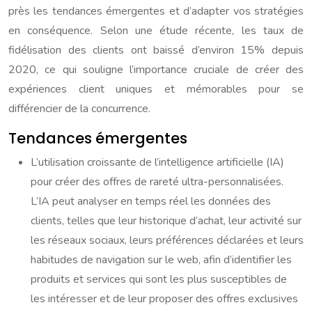
près les tendances émergentes et d’adapter vos stratégies
en conséquence. Selon une étude récente, les taux de
fidélisation des clients ont baissé d’environ 15% depuis
2020, ce qui souligne l’importance cruciale de créer des
expériences client uniques et mémorables pour se
différencier de la concurrence.
Tendances émergentes
L’utilisation croissante de l’intelligence artificielle (IA)
pour créer des offres de rareté ultra-personnalisées.
L’IA peut analyser en temps réel les données des
clients, telles que leur historique d’achat, leur activité sur
les réseaux sociaux, leurs préférences déclarées et leurs
habitudes de navigation sur le web, afin d’identifier les
produits et services qui sont les plus susceptibles de
les intéresser et de leur proposer des offres exclusives