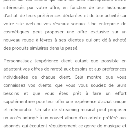
intéressés par votre offre, en fonction de leur historique
d’achat, de leurs préférences déclarées et de leur activité sur
votre site web ou vos réseaux sociaux. Une entreprise de
cosmétiques peut proposer une offre exclusive sur un
nouveau rouge à lèvres à ses clientes qui ont déjà acheté
des produits similaires dans le passé.
Personnalisez l’expérience client autant que possible en
adaptant vos offres de rareté aux besoins et aux préférences
individuelles de chaque client. Cela montre que vous
connaissez vos clients, que vous vous souciez de leurs
besoins et que vous êtes prêt à faire un effort
supplémentaire pour leur offrir une expérience d’achat unique
et mémorable. Un site de streaming musical peut proposer
un accès anticipé à un nouvel album d’un artiste préféré aux
abonnés qui écoutent régulièrement ce genre de musique et