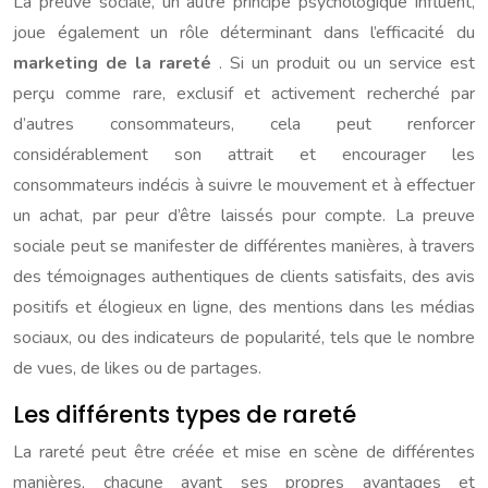
La preuve sociale, un autre principe psychologique influent,
joue également un rôle déterminant dans l’efficacité du
marketing de la rareté
. Si un produit ou un service est
perçu comme rare, exclusif et activement recherché par
d’autres consommateurs, cela peut renforcer
considérablement son attrait et encourager les
consommateurs indécis à suivre le mouvement et à effectuer
un achat, par peur d’être laissés pour compte. La preuve
sociale peut se manifester de différentes manières, à travers
des témoignages authentiques de clients satisfaits, des avis
positifs et élogieux en ligne, des mentions dans les médias
sociaux, ou des indicateurs de popularité, tels que le nombre
de vues, de likes ou de partages.
Les différents types de rareté
La rareté peut être créée et mise en scène de différentes
manières, chacune ayant ses propres avantages et