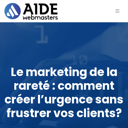
Le marketing de la
rareté : comment
créer l’urgence sans
frustrer vos clients?