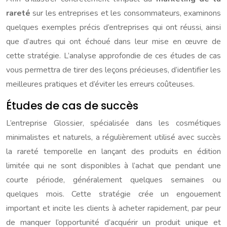
rareté
sur les entreprises et les consommateurs, examinons
quelques exemples précis d’entreprises qui ont réussi, ainsi
que d’autres qui ont échoué dans leur mise en œuvre de
cette stratégie. L’analyse approfondie de ces études de cas
vous permettra de tirer des leçons précieuses, d’identifier les
meilleures pratiques et d’éviter les erreurs coûteuses.
Études de cas de succès
L’entreprise Glossier, spécialisée dans les cosmétiques
minimalistes et naturels, a régulièrement utilisé avec succès
la rareté temporelle en lançant des produits en édition
limitée qui ne sont disponibles à l’achat que pendant une
courte période, généralement quelques semaines ou
quelques mois. Cette stratégie crée un engouement
important et incite les clients à acheter rapidement, par peur
de manquer l’opportunité d’acquérir un produit unique et