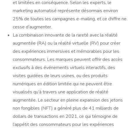
et limitées en conséquence. Selon les experts, le
marketing automatisé représente désormais environ
25% de toutes les campagnes e-mailing, et ce chiffre ne
cesse d’augmenter.
La combinaison innovante de la rareté avec la réalité
augmentée (RA) ou la réalité virtuelle (RV) pour créer
des expériences immersives et mémorables pour les
consommateurs. Les marques peuvent offrir des accès
exclusifs à des événements virtuels interactifs, des
visites guidées de leurs usines, ou des produits
numériques en édition limitée qui ne peuvent être
visualisés qu’à travers une application de réalité
augmentée. Le secteur en pleine expansion des jetons
non fongibles (NFT) a généré plus de 41 milliards de
dollars de transactions en 2021, ce qui témoigne de
l’appétit des consommateurs pour les expériences