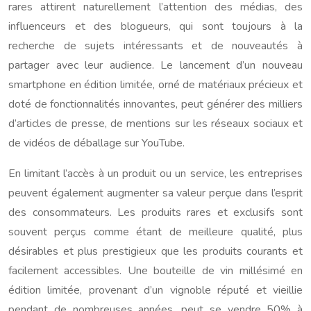
rares attirent naturellement l’attention des médias, des
influenceurs et des blogueurs, qui sont toujours à la
recherche de sujets intéressants et de nouveautés à
partager avec leur audience. Le lancement d’un nouveau
smartphone en édition limitée, orné de matériaux précieux et
doté de fonctionnalités innovantes, peut générer des milliers
d’articles de presse, de mentions sur les réseaux sociaux et
de vidéos de déballage sur YouTube.
En limitant l’accès à un produit ou un service, les entreprises
peuvent également augmenter sa valeur perçue dans l’esprit
des consommateurs. Les produits rares et exclusifs sont
souvent perçus comme étant de meilleure qualité, plus
désirables et plus prestigieux que les produits courants et
facilement accessibles. Une bouteille de vin millésimé en
édition limitée, provenant d’un vignoble réputé et vieillie
pendant de nombreuses années, peut se vendre 50% à