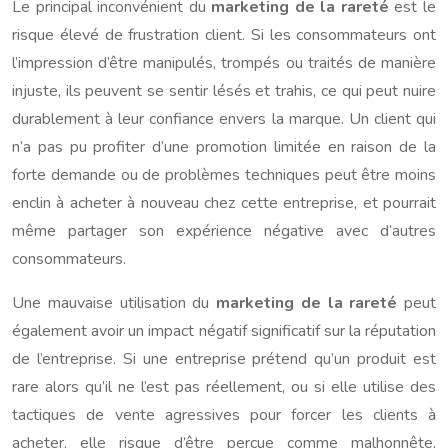
Le principal inconvénient du
marketing de la rareté
est le
risque élevé de frustration client. Si les consommateurs ont
l’impression d’être manipulés, trompés ou traités de manière
injuste, ils peuvent se sentir lésés et trahis, ce qui peut nuire
durablement à leur confiance envers la marque. Un client qui
n’a pas pu profiter d’une promotion limitée en raison de la
forte demande ou de problèmes techniques peut être moins
enclin à acheter à nouveau chez cette entreprise, et pourrait
même partager son expérience négative avec d’autres
consommateurs.
Une mauvaise utilisation du
marketing de la rareté
peut
également avoir un impact négatif significatif sur la réputation
de l’entreprise. Si une entreprise prétend qu’un produit est
rare alors qu’il ne l’est pas réellement, ou si elle utilise des
tactiques de vente agressives pour forcer les clients à
acheter, elle risque d’être perçue comme malhonnête,