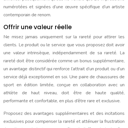
numérotées et signées d’une œuvre spécifique d’un artiste
contemporain de renom.
Offrir une valeur réelle
Ne misez jamais uniquement sur la rareté pour attirer les
clients. Le produit ou le service que vous proposez doit avoir
une valeur intrinsèque, indépendamment de sa rareté. La
rareté doit être considérée comme un bonus supplémentaire,
un avantage distinctif qui renforce l’attrait d’un produit ou d’un
service déjà exceptionnel en soi. Une paire de chaussures de
sport en édition limitée, conçue en collaboration avec un
athlète de haut niveau, doit être de haute qualité,
performante et confortable, en plus d’être rare et exclusive.
Proposez des avantages supplémentaires et des incitations
exclusives pour compenser la rareté et atténuer la frustration