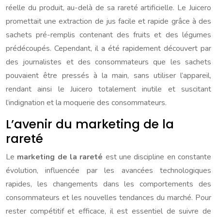
réelle du produit, au-delà de sa rareté artificielle. Le Juicero
promettait une extraction de jus facile et rapide grâce à des
sachets pré-remplis contenant des fruits et des légumes
prédécoupés. Cependant, il a été rapidement découvert par
des journalistes et des consommateurs que les sachets
pouvaient être pressés à la main, sans utiliser l’appareil,
rendant ainsi le Juicero totalement inutile et suscitant
l’indignation et la moquerie des consommateurs.
L’avenir du marketing de la
rareté
Le
marketing de la rareté
est une discipline en constante
évolution, influencée par les avancées technologiques
rapides, les changements dans les comportements des
consommateurs et les nouvelles tendances du marché. Pour
rester compétitif et efficace, il est essentiel de suivre de