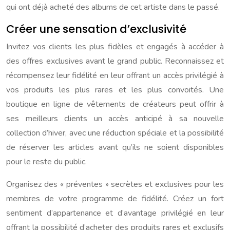
qui ont déjà acheté des albums de cet artiste dans le passé.
Créer une sensation d’exclusivité
Invitez vos clients les plus fidèles et engagés à accéder à
des offres exclusives avant le grand public. Reconnaissez et
récompensez leur fidélité en leur offrant un accès privilégié à
vos produits les plus rares et les plus convoités. Une
boutique en ligne de vêtements de créateurs peut offrir à
ses meilleurs clients un accès anticipé à sa nouvelle
collection d’hiver, avec une réduction spéciale et la possibilité
de réserver les articles avant qu’ils ne soient disponibles
pour le reste du public.
Organisez des « préventes » secrètes et exclusives pour les
membres de votre programme de fidélité. Créez un fort
sentiment d’appartenance et d’avantage privilégié en leur
offrant la possibilité d’acheter des produits rares et exclusifs