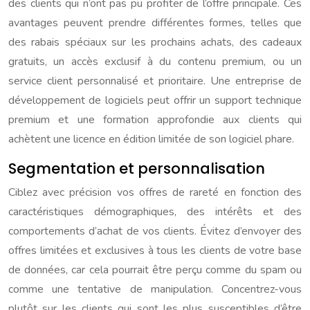
des clients qui n’ont pas pu profiter de l’offre principale. Ces
avantages peuvent prendre différentes formes, telles que
des rabais spéciaux sur les prochains achats, des cadeaux
gratuits, un accès exclusif à du contenu premium, ou un
service client personnalisé et prioritaire. Une entreprise de
développement de logiciels peut offrir un support technique
premium et une formation approfondie aux clients qui
achètent une licence en édition limitée de son logiciel phare.
Segmentation et personnalisation
Ciblez avec précision vos offres de rareté en fonction des
caractéristiques démographiques, des intérêts et des
comportements d’achat de vos clients. Évitez d’envoyer des
offres limitées et exclusives à tous les clients de votre base
de données, car cela pourrait être perçu comme du spam ou
comme une tentative de manipulation. Concentrez-vous
plutôt sur les clients qui sont les plus susceptibles d’être