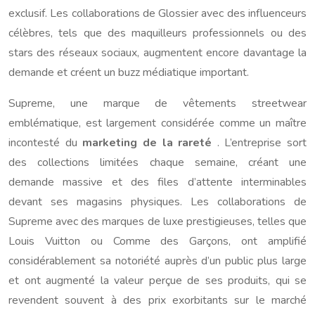
exclusif. Les collaborations de Glossier avec des influenceurs
célèbres, tels que des maquilleurs professionnels ou des
stars des réseaux sociaux, augmentent encore davantage la
demande et créent un buzz médiatique important.
Supreme, une marque de vêtements streetwear
emblématique, est largement considérée comme un maître
incontesté du
marketing de la rareté
. L’entreprise sort
des collections limitées chaque semaine, créant une
demande massive et des files d’attente interminables
devant ses magasins physiques. Les collaborations de
Supreme avec des marques de luxe prestigieuses, telles que
Louis Vuitton ou Comme des Garçons, ont amplifié
considérablement sa notoriété auprès d’un public plus large
et ont augmenté la valeur perçue de ses produits, qui se
revendent souvent à des prix exorbitants sur le marché