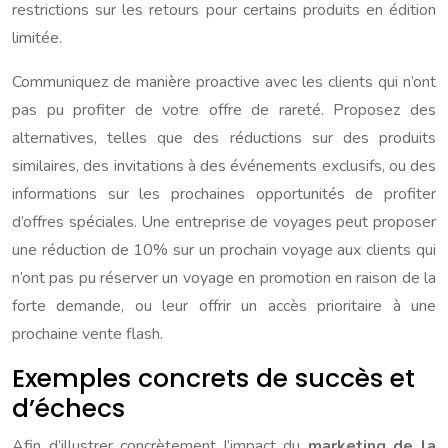
restrictions sur les retours pour certains produits en édition
limitée.
Communiquez de manière proactive avec les clients qui n’ont
pas pu profiter de votre offre de rareté. Proposez des
alternatives, telles que des réductions sur des produits
similaires, des invitations à des événements exclusifs, ou des
informations sur les prochaines opportunités de profiter
d’offres spéciales. Une entreprise de voyages peut proposer
une réduction de 10% sur un prochain voyage aux clients qui
n’ont pas pu réserver un voyage en promotion en raison de la
forte demande, ou leur offrir un accès prioritaire à une
prochaine vente flash.
Exemples concrets de succès et
d’échecs
Afin d’illustrer concrètement l’impact du
marketing de la