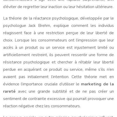
d’éviter de regretter leur inaction ou leur hésitation ultérieure.
La théorie de la réactance psychologique, développée par le
psychologue Jack Brehm, explique comment les individus
réagissent face à une restriction perçue de leur liberté de
choix. Lorsque les consommateurs ont l’impression que leur
accès à un produit ou un service est injustement limité ou
artificiellement restreint, ils peuvent ressentir une forme de
résistance psychologique et chercher à rétablir leur liberté
perdue en acquérant ce produit ou service, même s’ils n’en
avaient pas initialement l’intention. Cette théorie met en
évidence l’importance cruciale d’utiliser le
marketing de la
rareté
avec une grande subtilité et de ne pas créer un
sentiment de contrainte excessive qui pourrait provoquer une
réaction négative chez les consommateurs.