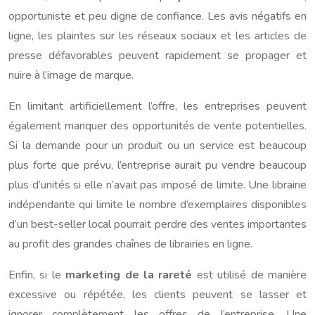
opportuniste et peu digne de confiance. Les avis négatifs en
ligne, les plaintes sur les réseaux sociaux et les articles de
presse défavorables peuvent rapidement se propager et
nuire à l’image de marque.
En limitant artificiellement l’offre, les entreprises peuvent
également manquer des opportunités de vente potentielles.
Si la demande pour un produit ou un service est beaucoup
plus forte que prévu, l’entreprise aurait pu vendre beaucoup
plus d’unités si elle n’avait pas imposé de limite. Une librairie
indépendante qui limite le nombre d’exemplaires disponibles
d’un best-seller local pourrait perdre des ventes importantes
au profit des grandes chaînes de librairies en ligne.
Enfin, si le
marketing de la rareté
est utilisé de manière
excessive ou répétée, les clients peuvent se lasser et
ignorer complètement les offres de l’entreprise. Une