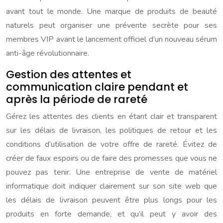
avant tout le monde. Une marque de produits de beauté
naturels peut organiser une prévente secrète pour ses
membres VIP avant le lancement officiel d’un nouveau sérum
anti-âge révolutionnaire.
Gestion des attentes et
communication claire pendant et
après la période de rareté
Gérez les attentes des clients en étant clair et transparent
sur les délais de livraison, les politiques de retour et les
conditions d’utilisation de votre offre de rareté. Évitez de
créer de faux espoirs ou de faire des promesses que vous ne
pouvez pas tenir. Une entreprise de vente de matériel
informatique doit indiquer clairement sur son site web que
les délais de livraison peuvent être plus longs pour les
produits en forte demande, et qu’il peut y avoir des