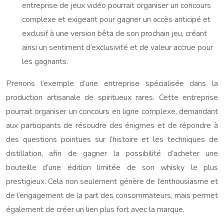
entreprise de jeux vidéo pourrait organiser un concours
complexe et exigeant pour gagner un accès anticipé et
exclusif à une version bêta de son prochain jeu, créant
ainsi un sentiment d’exclusivité et de valeur accrue pour
les gagnants.
Prenons l’exemple d’une entreprise spécialisée dans la
production artisanale de spiritueux rares. Cette entreprise
pourrait organiser un concours en ligne complexe, demandant
aux participants de résoudre des énigmes et de répondre à
des questions pointues sur l’histoire et les techniques de
distillation, afin de gagner la possibilité d’acheter une
bouteille d’une édition limitée de son whisky le plus
prestigieux. Cela non seulement génère de l’enthousiasme et
de l’engagement de la part des consommateurs, mais permet
également de créer un lien plus fort avec la marque.