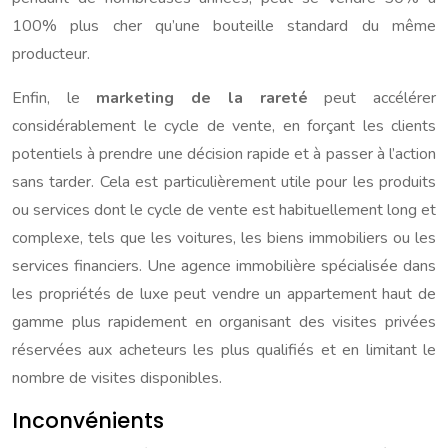
100% plus cher qu’une bouteille standard du même
producteur.
Enfin, le
marketing de la rareté
peut accélérer
considérablement le cycle de vente, en forçant les clients
potentiels à prendre une décision rapide et à passer à l’action
sans tarder. Cela est particulièrement utile pour les produits
ou services dont le cycle de vente est habituellement long et
complexe, tels que les voitures, les biens immobiliers ou les
services financiers. Une agence immobilière spécialisée dans
les propriétés de luxe peut vendre un appartement haut de
gamme plus rapidement en organisant des visites privées
réservées aux acheteurs les plus qualifiés et en limitant le
nombre de visites disponibles.
Inconvénients