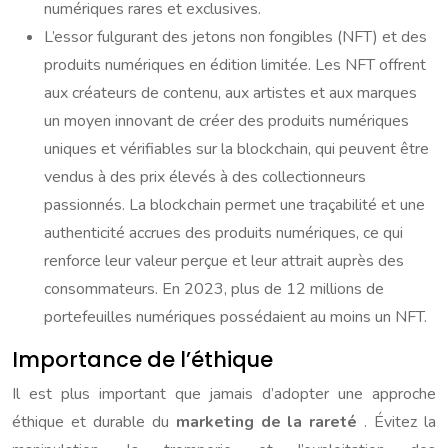
numériques rares et exclusives.
L’essor fulgurant des jetons non fongibles (NFT) et des
produits numériques en édition limitée. Les NFT offrent
aux créateurs de contenu, aux artistes et aux marques
un moyen innovant de créer des produits numériques
uniques et vérifiables sur la blockchain, qui peuvent être
vendus à des prix élevés à des collectionneurs
passionnés. La blockchain permet une traçabilité et une
authenticité accrues des produits numériques, ce qui
renforce leur valeur perçue et leur attrait auprès des
consommateurs. En 2023, plus de 12 millions de
portefeuilles numériques possédaient au moins un NFT.
Importance de l’éthique
Il est plus important que jamais d’adopter une approche
éthique et durable du
marketing de la rareté
. Évitez la