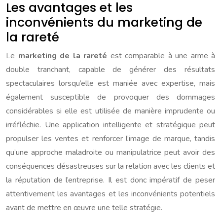
Les avantages et les
inconvénients du marketing de
la rareté
Le
marketing de la rareté
est comparable à une arme à
double tranchant, capable de générer des résultats
spectaculaires lorsqu’elle est maniée avec expertise, mais
également susceptible de provoquer des dommages
considérables si elle est utilisée de manière imprudente ou
irréfléchie. Une application intelligente et stratégique peut
propulser les ventes et renforcer l’image de marque, tandis
qu’une approche maladroite ou manipulatrice peut avoir des
conséquences désastreuses sur la relation avec les clients et
la réputation de l’entreprise. Il est donc impératif de peser
attentivement les avantages et les inconvénients potentiels
avant de mettre en œuvre une telle stratégie.