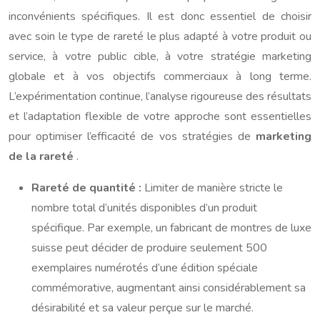
inconvénients spécifiques. Il est donc essentiel de choisir
avec soin le type de rareté le plus adapté à votre produit ou
service, à votre public cible, à votre stratégie marketing
globale et à vos objectifs commerciaux à long terme.
L’expérimentation continue, l’analyse rigoureuse des résultats
et l’adaptation flexible de votre approche sont essentielles
pour optimiser l’efficacité de vos stratégies de
marketing
de la rareté
.
Rareté de quantité :
Limiter de manière stricte le
nombre total d’unités disponibles d’un produit
spécifique. Par exemple, un fabricant de montres de luxe
suisse peut décider de produire seulement 500
exemplaires numérotés d’une édition spéciale
commémorative, augmentant ainsi considérablement sa
désirabilité et sa valeur perçue sur le marché.