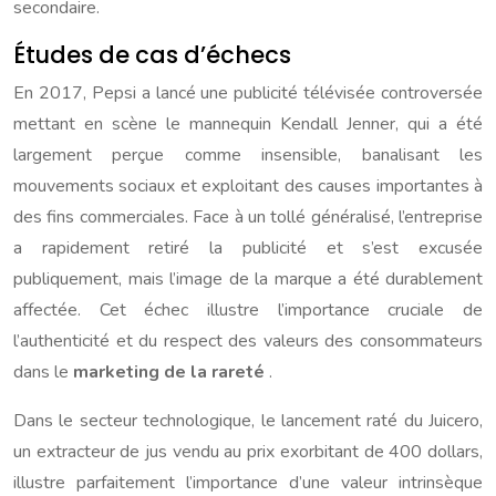
secondaire.
Études de cas d’échecs
En 2017, Pepsi a lancé une publicité télévisée controversée
mettant en scène le mannequin Kendall Jenner, qui a été
largement perçue comme insensible, banalisant les
mouvements sociaux et exploitant des causes importantes à
des fins commerciales. Face à un tollé généralisé, l’entreprise
a rapidement retiré la publicité et s’est excusée
publiquement, mais l’image de la marque a été durablement
affectée. Cet échec illustre l’importance cruciale de
l’authenticité et du respect des valeurs des consommateurs
dans le
marketing de la rareté
.
Dans le secteur technologique, le lancement raté du Juicero,
un extracteur de jus vendu au prix exorbitant de 400 dollars,
illustre parfaitement l’importance d’une valeur intrinsèque