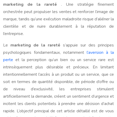
marketing de la rareté
. Une stratégie finement
orchestrée peut propulser les ventes et renforcer l’image de
marque, tandis qu’une exécution maladroite risque d’aliéner la
clientèle et de nuire durablement à la réputation de
l’entreprise.
Le
marketing de la rareté
s’appuie sur des principes
psychologiques fondamentaux, notamment
l’aversion à la
perte
et la perception qu’un bien ou un service rare est
intrinsèquement plus désirable et précieux. En limitant
intentionnellement l’accès à un produit ou un service, que ce
soit en termes de quantité disponible, de période d’offre ou
de niveau d’exclusivité, les entreprises stimulent
artificiellement la demande, créent un sentiment d’urgence et
incitent les clients potentiels à prendre une décision d’achat
rapide. L’objectif principal de cet article détaillé est de vous