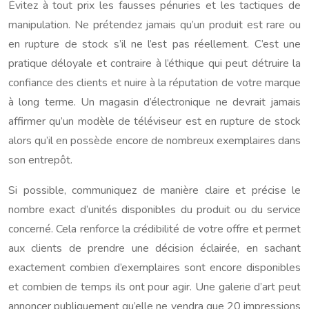
Évitez à tout prix les fausses pénuries et les tactiques de
manipulation. Ne prétendez jamais qu’un produit est rare ou
en rupture de stock s’il ne l’est pas réellement. C’est une
pratique déloyale et contraire à l’éthique qui peut détruire la
confiance des clients et nuire à la réputation de votre marque
à long terme. Un magasin d’électronique ne devrait jamais
affirmer qu’un modèle de téléviseur est en rupture de stock
alors qu’il en possède encore de nombreux exemplaires dans
son entrepôt.
Si possible, communiquez de manière claire et précise le
nombre exact d’unités disponibles du produit ou du service
concerné. Cela renforce la crédibilité de votre offre et permet
aux clients de prendre une décision éclairée, en sachant
exactement combien d’exemplaires sont encore disponibles
et combien de temps ils ont pour agir. Une galerie d’art peut
annoncer publiquement qu’elle ne vendra que 20 impressions