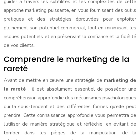
guider à travers les subtilités et les complexités de cette
approche marketing puissante, en vous fournissant des outils
pratiques et des stratégies éprouvées pour exploiter
pleinement son potentiel commercial, tout en minimisant les
risques potentiels et en préservant la confiance et la fidélité
de vos clients.
Comprendre le marketing de la
rareté
Avant de mettre en œuvre une stratégie de
marketing de
la rareté
, il est absolument essentiel de posséder une
compréhension approfondie des mécanismes psychologiques
qui la sous-tendent et des différentes formes qu’elle peut
prendre. Cette connaissance approfondie vous permettra de
l’utiliser de manière stratégique et réfléchie, en évitant de
tomber dans les pièges de la manipulation, de la