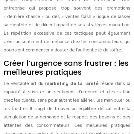
entreprise qui propose trop souvent des promotions
« dernière chance » ou des « ventes flash » risque de lasser
sa clientèle et de diluer l’impact de ses stratégies marketing.
La répétition excessive de ces tactiques peut également
créer un sentiment de méfiance chez les consommateurs, qui
pourraient commencer à douter de l’authenticité de l’offre.
Créer l’urgence sans frustrer : les
meilleures pratiques
Le véritable art du
marketing de la rareté
réside dans la
capacité à susciter un sentiment d’urgence et d’excitation
chez les clients, sans pour autant les aliéner, les manipuler ou
les frustrer. Il s’agit de trouver un équilibre délicat entre la
stimulation de la demande et le respect des besoins et des
attentes des consommateurs. Les meilleures pratiques
suivantes vous aideront à atteindre cet équilibre subtil et à