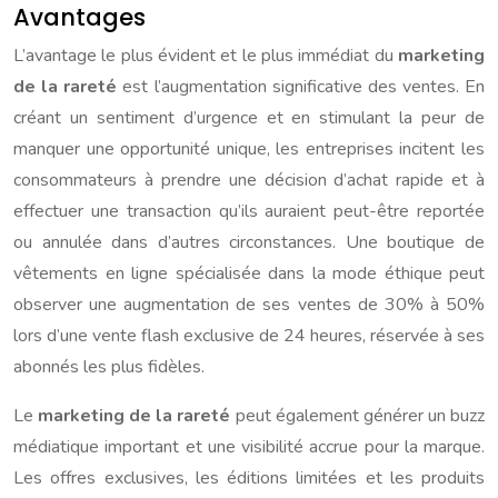
Avantages
L’avantage le plus évident et le plus immédiat du
marketing
de la rareté
est l’augmentation significative des ventes. En
créant un sentiment d’urgence et en stimulant la peur de
manquer une opportunité unique, les entreprises incitent les
consommateurs à prendre une décision d’achat rapide et à
effectuer une transaction qu’ils auraient peut-être reportée
ou annulée dans d’autres circonstances. Une boutique de
vêtements en ligne spécialisée dans la mode éthique peut
observer une augmentation de ses ventes de 30% à 50%
lors d’une vente flash exclusive de 24 heures, réservée à ses
abonnés les plus fidèles.
Le
marketing de la rareté
peut également générer un buzz
médiatique important et une visibilité accrue pour la marque.
Les offres exclusives, les éditions limitées et les produits