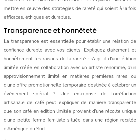
mettre en œuvre des stratégies de rareté qui soient à la fois
efficaces, éthiques et durables.
Transparence et honnêteté
La transparence est essentielle pour établir une relation de
confiance durable avec vos clients. Expliquez clairement et
honnêtement les raisons de la rareté : s’agit-il d’une édition
limitée créée en collaboration avec un artiste renommé, d’un
approvisionnement limité en matières premières rares, ou
d’une offre promotionnelle temporaire destinée à célébrer un
événement spécial ? Une entreprise de torréfaction
artisanale de café peut expliquer de manière transparente
que son café en édition limitée provient d’une récolte unique
d’une petite ferme familiale située dans une région reculée
d’Amérique du Sud.