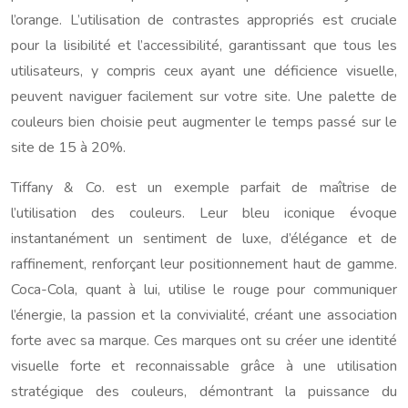
l’orange. L’utilisation de contrastes appropriés est cruciale
pour la lisibilité et l’accessibilité, garantissant que tous les
utilisateurs, y compris ceux ayant une déficience visuelle,
peuvent naviguer facilement sur votre site. Une palette de
couleurs bien choisie peut augmenter le temps passé sur le
site de 15 à 20%.
Tiffany & Co. est un exemple parfait de maîtrise de
l’utilisation des couleurs. Leur bleu iconique évoque
instantanément un sentiment de luxe, d’élégance et de
raffinement, renforçant leur positionnement haut de gamme.
Coca-Cola, quant à lui, utilise le rouge pour communiquer
l’énergie, la passion et la convivialité, créant une association
forte avec sa marque. Ces marques ont su créer une identité
visuelle forte et reconnaissable grâce à une utilisation
stratégique des couleurs, démontrant la puissance du