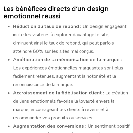
Les bénéfices directs d’un design
émotionnel réussi
Réduction du taux de rebond :
Un design engageant
incite les visiteurs à explorer davantage le site,
diminuant ainsi le taux de rebond, qui peut parfois
atteindre 80% sur les sites mal conçus.
Amélioration de la mémorisation de la marque :
Les expériences émotionnelles marquantes sont plus
facilement retenues, augmentant la notoriété et la
reconnaissance de la marque.
Accroissement de la fidélisation client :
La création
de liens émotionnels favorise la loyauté envers la
marque, encourageant les clients à revenir et à
recommander vos produits ou services.
Augmentation des conversions :
Un sentiment positif