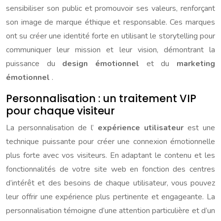
sensibiliser son public et promouvoir ses valeurs, renforçant
son image de marque éthique et responsable. Ces marques
ont su créer une identité forte en utilisant le storytelling pour
communiquer leur mission et leur vision, démontrant la
puissance du
design émotionnel
et du
marketing
émotionnel
.
Personnalisation : un traitement VIP
pour chaque visiteur
La personnalisation de l’
expérience utilisateur
est une
technique puissante pour créer une connexion émotionnelle
plus forte avec vos visiteurs. En adaptant le contenu et les
fonctionnalités de votre site web en fonction des centres
d’intérêt et des besoins de chaque utilisateur, vous pouvez
leur offrir une expérience plus pertinente et engageante. La
personnalisation témoigne d’une attention particulière et d’un