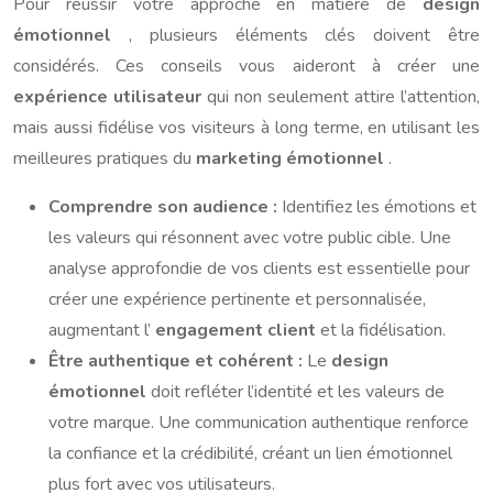
Pour réussir votre approche en matière de
design
émotionnel
, plusieurs éléments clés doivent être
considérés. Ces conseils vous aideront à créer une
expérience utilisateur
qui non seulement attire l’attention,
mais aussi fidélise vos visiteurs à long terme, en utilisant les
meilleures pratiques du
marketing émotionnel
.
Comprendre son audience :
Identifiez les émotions et
les valeurs qui résonnent avec votre public cible. Une
analyse approfondie de vos clients est essentielle pour
créer une expérience pertinente et personnalisée,
augmentant l’
engagement client
et la fidélisation.
Être authentique et cohérent :
Le
design
émotionnel
doit refléter l’identité et les valeurs de
votre marque. Une communication authentique renforce
la confiance et la crédibilité, créant un lien émotionnel
plus fort avec vos utilisateurs.