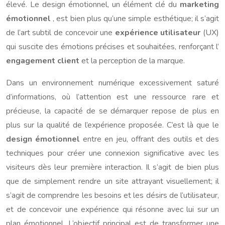
élevé. Le design émotionnel, un élément clé du
marketing
émotionnel
, est bien plus qu’une simple esthétique; il s’agit
de l’art subtil de concevoir une
expérience utilisateur
(UX)
qui suscite des émotions précises et souhaitées, renforçant l’
engagement client
et la perception de la marque.
Dans un environnement numérique excessivement saturé
d’informations, où l’attention est une ressource rare et
précieuse, la capacité de se démarquer repose de plus en
plus sur la qualité de l’expérience proposée. C’est là que le
design émotionnel
entre en jeu, offrant des outils et des
techniques pour créer une connexion significative avec les
visiteurs dès leur première interaction. Il s’agit de bien plus
que de simplement rendre un site attrayant visuellement; il
s’agit de comprendre les besoins et les désirs de l’utilisateur,
et de concevoir une expérience qui résonne avec lui sur un
plan émotionnel. L’objectif principal est de transformer une