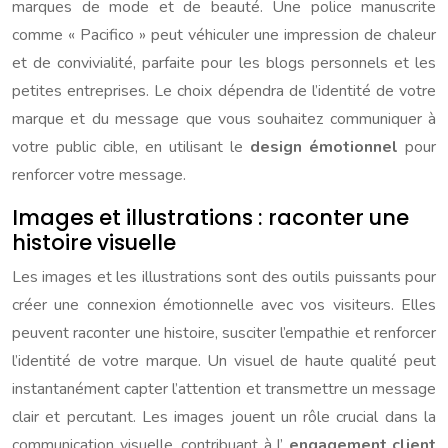
marques de mode et de beauté. Une police manuscrite
comme « Pacifico » peut véhiculer une impression de chaleur
et de convivialité, parfaite pour les blogs personnels et les
petites entreprises. Le choix dépendra de l’identité de votre
marque et du message que vous souhaitez communiquer à
votre public cible, en utilisant le
design émotionnel
pour
renforcer votre message.
Images et illustrations : raconter une
histoire visuelle
Les images et les illustrations sont des outils puissants pour
créer une connexion émotionnelle avec vos visiteurs. Elles
peuvent raconter une histoire, susciter l’empathie et renforcer
l’identité de votre marque. Un visuel de haute qualité peut
instantanément capter l’attention et transmettre un message
clair et percutant. Les images jouent un rôle crucial dans la
communication visuelle, contribuant à l’
engagement client