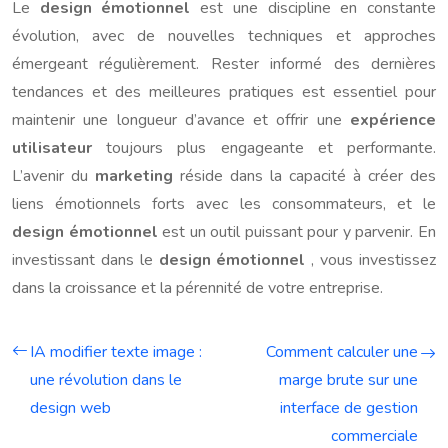
Le
design émotionnel
est une discipline en constante
évolution, avec de nouvelles techniques et approches
émergeant régulièrement. Rester informé des dernières
tendances et des meilleures pratiques est essentiel pour
maintenir une longueur d’avance et offrir une
expérience
utilisateur
toujours plus engageante et performante.
L’avenir du
marketing
réside dans la capacité à créer des
liens émotionnels forts avec les consommateurs, et le
design émotionnel
est un outil puissant pour y parvenir. En
investissant dans le
design émotionnel
, vous investissez
dans la croissance et la pérennité de votre entreprise.
IA modifier texte image :
Comment calculer une
une révolution dans le
marge brute sur une
design web
interface de gestion
commerciale