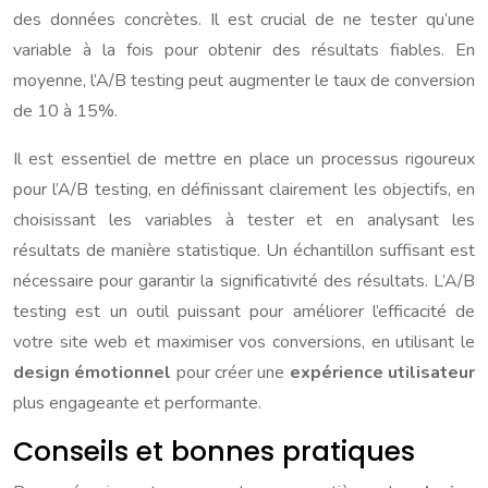
des données concrètes. Il est crucial de ne tester qu’une
variable à la fois pour obtenir des résultats fiables. En
moyenne, l’A/B testing peut augmenter le taux de conversion
de 10 à 15%.
Il est essentiel de mettre en place un processus rigoureux
pour l’A/B testing, en définissant clairement les objectifs, en
choisissant les variables à tester et en analysant les
résultats de manière statistique. Un échantillon suffisant est
nécessaire pour garantir la significativité des résultats. L’A/B
testing est un outil puissant pour améliorer l’efficacité de
votre site web et maximiser vos conversions, en utilisant le
design émotionnel
pour créer une
expérience utilisateur
plus engageante et performante.
Conseils et bonnes pratiques