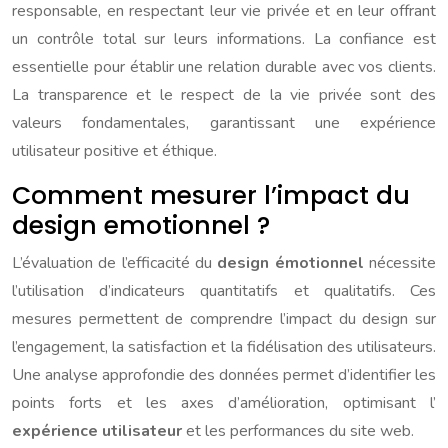
responsable, en respectant leur vie privée et en leur offrant
un contrôle total sur leurs informations. La confiance est
essentielle pour établir une relation durable avec vos clients.
La transparence et le respect de la vie privée sont des
valeurs fondamentales, garantissant une expérience
utilisateur positive et éthique.
Comment mesurer l’impact du
design emotionnel ?
L’évaluation de l’efficacité du
design émotionnel
nécessite
l’utilisation d’indicateurs quantitatifs et qualitatifs. Ces
mesures permettent de comprendre l’impact du design sur
l’engagement, la satisfaction et la fidélisation des utilisateurs.
Une analyse approfondie des données permet d’identifier les
points forts et les axes d’amélioration, optimisant l’
expérience utilisateur
et les performances du site web.