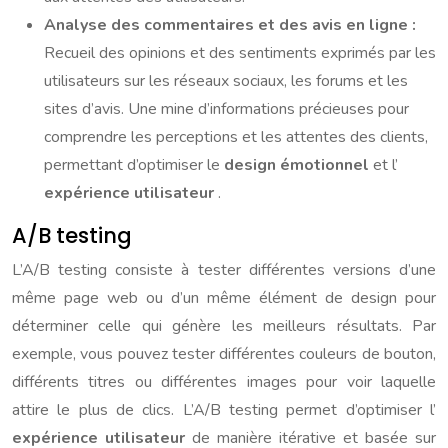
Analyse des commentaires et des avis en ligne :
Recueil des opinions et des sentiments exprimés par les
utilisateurs sur les réseaux sociaux, les forums et les
sites d’avis. Une mine d’informations précieuses pour
comprendre les perceptions et les attentes des clients,
permettant d’optimiser le
design émotionnel
et l’
expérience utilisateur
.
A/B testing
L’A/B testing consiste à tester différentes versions d’une
même page web ou d’un même élément de design pour
déterminer celle qui génère les meilleurs résultats. Par
exemple, vous pouvez tester différentes couleurs de bouton,
différents titres ou différentes images pour voir laquelle
attire le plus de clics. L’A/B testing permet d’optimiser l’
expérience utilisateur
de manière itérative et basée sur