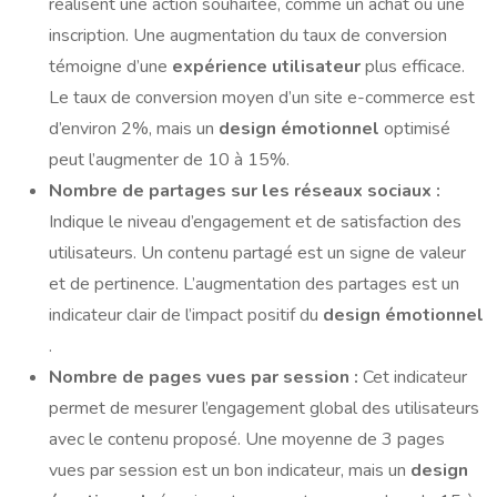
réalisent une action souhaitée, comme un achat ou une
inscription. Une augmentation du taux de conversion
témoigne d’une
expérience utilisateur
plus efficace.
Le taux de conversion moyen d’un site e-commerce est
d’environ 2%, mais un
design émotionnel
optimisé
peut l’augmenter de 10 à 15%.
Nombre de partages sur les réseaux sociaux :
Indique le niveau d’engagement et de satisfaction des
utilisateurs. Un contenu partagé est un signe de valeur
et de pertinence. L’augmentation des partages est un
indicateur clair de l’impact positif du
design émotionnel
.
Nombre de pages vues par session :
Cet indicateur
permet de mesurer l’engagement global des utilisateurs
avec le contenu proposé. Une moyenne de 3 pages
vues par session est un bon indicateur, mais un
design