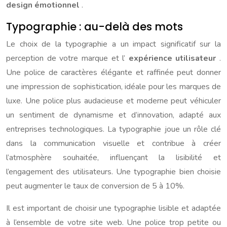
design émotionnel
.
Typographie : au-delà des mots
Le choix de la typographie a un impact significatif sur la
perception de votre marque et l’
expérience utilisateur
.
Une police de caractères élégante et raffinée peut donner
une impression de sophistication, idéale pour les marques de
luxe. Une police plus audacieuse et moderne peut véhiculer
un sentiment de dynamisme et d’innovation, adapté aux
entreprises technologiques. La typographie joue un rôle clé
dans la communication visuelle et contribue à créer
l’atmosphère souhaitée, influençant la lisibilité et
l’engagement des utilisateurs. Une typographie bien choisie
peut augmenter le taux de conversion de 5 à 10%.
Il est important de choisir une typographie lisible et adaptée
à l’ensemble de votre site web. Une police trop petite ou