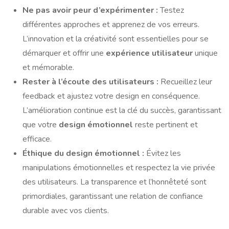
Ne pas avoir peur d’expérimenter :
Testez
différentes approches et apprenez de vos erreurs.
L’innovation et la créativité sont essentielles pour se
démarquer et offrir une
expérience utilisateur
unique
et mémorable.
Rester à l’écoute des utilisateurs :
Recueillez leur
feedback et ajustez votre design en conséquence.
L’amélioration continue est la clé du succès, garantissant
que votre
design émotionnel
reste pertinent et
efficace.
Éthique du design émotionnel :
Évitez les
manipulations émotionnelles et respectez la vie privée
des utilisateurs. La transparence et l’honnêteté sont
primordiales, garantissant une relation de confiance
durable avec vos clients.