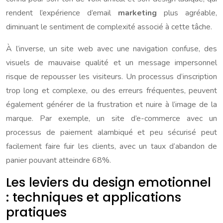
rendent l’expérience d’email
marketing
plus agréable,
diminuant le sentiment de complexité associé à cette tâche.
À l’inverse, un site web avec une navigation confuse, des
visuels de mauvaise qualité et un message impersonnel
risque de repousser les visiteurs. Un processus d’inscription
trop long et complexe, ou des erreurs fréquentes, peuvent
également générer de la frustration et nuire à l’image de la
marque. Par exemple, un site d’e-commerce avec un
processus de paiement alambiqué et peu sécurisé peut
facilement faire fuir les clients, avec un taux d’abandon de
panier pouvant atteindre 68%.
Les leviers du design emotionnel
: techniques et applications
pratiques