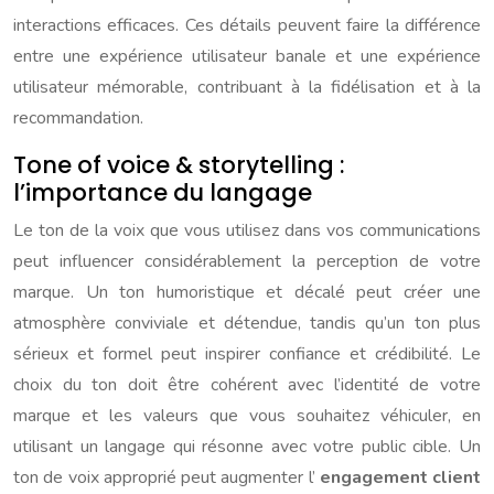
interactions efficaces. Ces détails peuvent faire la différence
entre une expérience utilisateur banale et une expérience
utilisateur mémorable, contribuant à la fidélisation et à la
recommandation.
Tone of voice & storytelling :
l’importance du langage
Le ton de la voix que vous utilisez dans vos communications
peut influencer considérablement la perception de votre
marque. Un ton humoristique et décalé peut créer une
atmosphère conviviale et détendue, tandis qu’un ton plus
sérieux et formel peut inspirer confiance et crédibilité. Le
choix du ton doit être cohérent avec l’identité de votre
marque et les valeurs que vous souhaitez véhiculer, en
utilisant un langage qui résonne avec votre public cible. Un
ton de voix approprié peut augmenter l’
engagement client