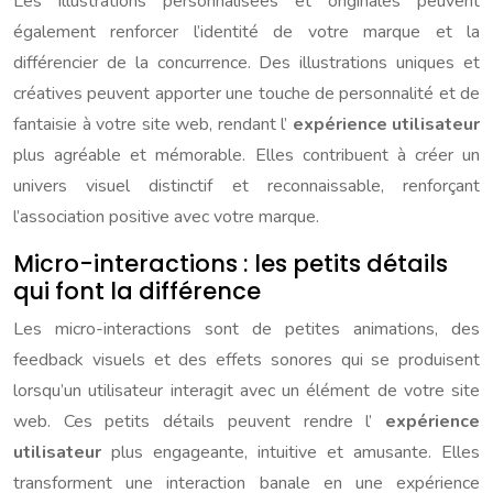
Les illustrations personnalisées et originales peuvent
également renforcer l’identité de votre marque et la
différencier de la concurrence. Des illustrations uniques et
créatives peuvent apporter une touche de personnalité et de
fantaisie à votre site web, rendant l’
expérience utilisateur
plus agréable et mémorable. Elles contribuent à créer un
univers visuel distinctif et reconnaissable, renforçant
l’association positive avec votre marque.
Micro-interactions : les petits détails
qui font la différence
Les micro-interactions sont de petites animations, des
feedback visuels et des effets sonores qui se produisent
lorsqu’un utilisateur interagit avec un élément de votre site
web. Ces petits détails peuvent rendre l’
expérience
utilisateur
plus engageante, intuitive et amusante. Elles
transforment une interaction banale en une expérience