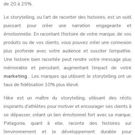
de 20 à 25%.
Le storytelling, ou l’art de raconter des histoires, est un outil
puissant pour créer une narration engageante et
émotionnelle. En racontant l’histoire de votre marque, de vos
produits ou de vos clients, vous pouvez créer une connexion
plus profonde avec votre audience et susciter l’empathie.
Une histoire bien racontée peut rendre votre message plus
mémorable et percutant, augmentant l’impact de votre
marketing
. Les marques qui utilisent le storytelling ont un
taux de fidélisation 10% plus élevé.
Nike est un maître du storytelling, utilisant des récits
inspirants d’athlètes pour motiver et encourager ses clients à
se dépasser, créant un lien émotionnel fort avec sa marque.
Patagonia, quant à elle, raconte des histoires sur
l’environnement et le développement durable pour