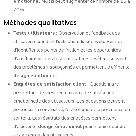
émotionnel
réussi peut augmenter ce nombre de 15 à
20%.
Méthodes qualitatives
Tests utilisateurs :
Observation et feedback des
utilisateurs pendant l’utilisation du site web. Permet
d’identifier les points de friction et les opportunités
d’amélioration. Les tests utilisateurs révèlent souvent
des problèmes insoupçonnés et permettent d’affiner le
design émotionnel
.
Enquêtes de satisfaction client :
Questionnaire
permettant de mesurer le niveau de satisfaction
émotionnelle des utilisateurs. Les questions peuvent
porter sur la convivialité, l’esthétique et la pertinence du
contenu. Les résultats des enquêtes permettent
d’ajuster le
design émotionnel
pour mieux répondre
aux attentes des utilisateurs.