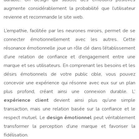
augmente considérablement la probabilité que l’utilisateur
revienne et recommande le site web.
L’empathie, facilitée par les neurones miroirs, permet de se
connecter émotionnellement avec les autres. Cette
résonance émotionnelle joue un rôle clé dans l’établissement
d’une relation de confiance et d’engagement entre une
marque et ses utilisateurs. En comprenant les besoins et les
désirs émotionnels de votre public cible, vous pouvez
concevoir une expérience qui résonne avec eux sur un plan
plus profond, créant ainsi une connexion durable. L’
expérience client
devient ainsi plus qu’une simple
transaction, mais une relation basée sur la confiance et le
respect mutuel. Le
design émotionnel
peut véritablement
transformer la perception d’une marque et favoriser la
fidélisation.