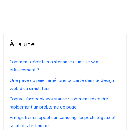
À la une
Comment gérer la maintenance d’un site wix
efficacement ?
Une paye ou paie : améliorer la clarté dans le design
web d’un simulateur
Contact facebook assistance : comment résoudre
rapidement un problème de page
Enregistrer un appel sur samsung : aspects légaux et
solutions techniques