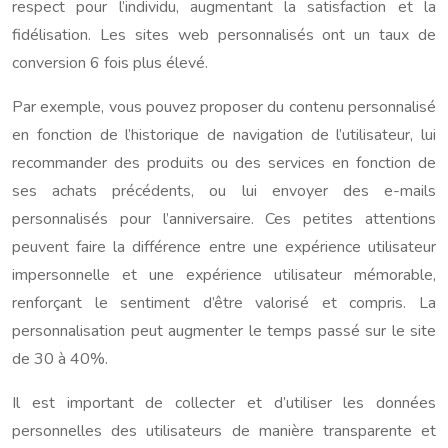
respect pour l’individu, augmentant la satisfaction et la
fidélisation. Les sites web personnalisés ont un taux de
conversion 6 fois plus élevé.
Par exemple, vous pouvez proposer du contenu personnalisé
en fonction de l’historique de navigation de l’utilisateur, lui
recommander des produits ou des services en fonction de
ses achats précédents, ou lui envoyer des e-mails
personnalisés pour l’anniversaire. Ces petites attentions
peuvent faire la différence entre une expérience utilisateur
impersonnelle et une expérience utilisateur mémorable,
renforçant le sentiment d’être valorisé et compris. La
personnalisation peut augmenter le temps passé sur le site
de 30 à 40%.
Il est important de collecter et d’utiliser les données
personnelles des utilisateurs de manière transparente et