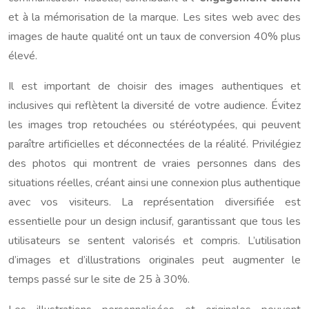
et à la mémorisation de la marque. Les sites web avec des
images de haute qualité ont un taux de conversion 40% plus
élevé.
Il est important de choisir des images authentiques et
inclusives qui reflètent la diversité de votre audience. Évitez
les images trop retouchées ou stéréotypées, qui peuvent
paraître artificielles et déconnectées de la réalité. Privilégiez
des photos qui montrent de vraies personnes dans des
situations réelles, créant ainsi une connexion plus authentique
avec vos visiteurs. La représentation diversifiée est
essentielle pour un design inclusif, garantissant que tous les
utilisateurs se sentent valorisés et compris. L’utilisation
d’images et d’illustrations originales peut augmenter le
temps passé sur le site de 25 à 30%.