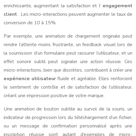
enrichissante, augmentant la satisfaction et l’
engagement
client
. Les micro-interactions peuvent augmenter le taux de
conversion de 10 à 15%.
Par exemple, une animation de chargement originale peut
rendre l’attente moins frustrante, un feedback visuel lors de
la soumission d’un formulaire peut rassurer l’utilisateur, et un
effet sonore subtil peut signaler une action réussie. Ces
micro-interactions, bien que discrètes, contribuent à créer une
expérience utilisateur
fluide et agréable. Elles renforcent
le sentiment de contrôle et de satisfaction de l’utilisateur,
créant une impression positive de votre marque.
Une animation de bouton subtile au survol de la souris, un
indicateur de progression lors du téléchargement d’un fichier,
ou un message de confirmation personnalisé après une
inscription réussie sont autant d’exemples de micro-