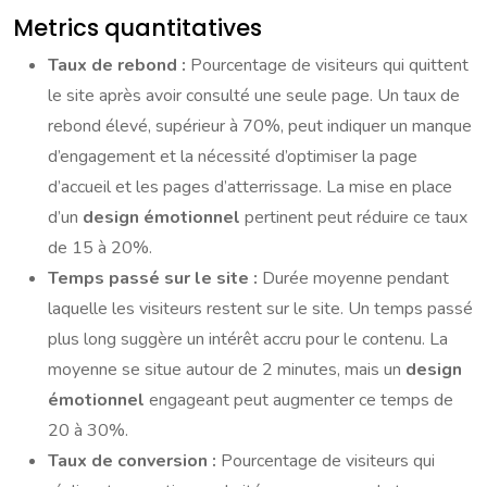
Metrics quantitatives
Taux de rebond :
Pourcentage de visiteurs qui quittent
le site après avoir consulté une seule page. Un taux de
rebond élevé, supérieur à 70%, peut indiquer un manque
d’engagement et la nécessité d’optimiser la page
d’accueil et les pages d’atterrissage. La mise en place
d’un
design émotionnel
pertinent peut réduire ce taux
de 15 à 20%.
Temps passé sur le site :
Durée moyenne pendant
laquelle les visiteurs restent sur le site. Un temps passé
plus long suggère un intérêt accru pour le contenu. La
moyenne se situe autour de 2 minutes, mais un
design
émotionnel
engageant peut augmenter ce temps de
20 à 30%.
Taux de conversion :
Pourcentage de visiteurs qui