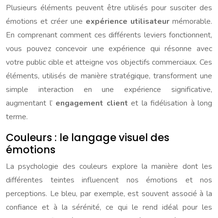
Plusieurs éléments peuvent être utilisés pour susciter des
émotions et créer une
expérience utilisateur
mémorable.
En comprenant comment ces différents leviers fonctionnent,
vous pouvez concevoir une expérience qui résonne avec
votre public cible et atteigne vos objectifs commerciaux. Ces
éléments, utilisés de manière stratégique, transforment une
simple interaction en une expérience significative,
augmentant l’
engagement client
et la fidélisation à long
terme.
Couleurs : le langage visuel des
émotions
La psychologie des couleurs explore la manière dont les
différentes teintes influencent nos émotions et nos
perceptions. Le bleu, par exemple, est souvent associé à la
confiance et à la sérénité, ce qui le rend idéal pour les