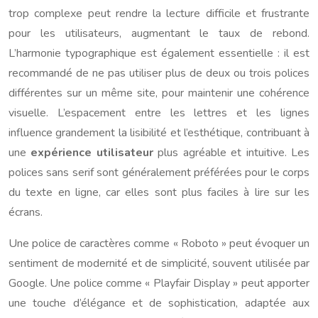
trop complexe peut rendre la lecture difficile et frustrante
pour les utilisateurs, augmentant le taux de rebond.
L’harmonie typographique est également essentielle : il est
recommandé de ne pas utiliser plus de deux ou trois polices
différentes sur un même site, pour maintenir une cohérence
visuelle. L’espacement entre les lettres et les lignes
influence grandement la lisibilité et l’esthétique, contribuant à
une
expérience utilisateur
plus agréable et intuitive. Les
polices sans serif sont généralement préférées pour le corps
du texte en ligne, car elles sont plus faciles à lire sur les
écrans.
Une police de caractères comme « Roboto » peut évoquer un
sentiment de modernité et de simplicité, souvent utilisée par
Google. Une police comme « Playfair Display » peut apporter
une touche d’élégance et de sophistication, adaptée aux