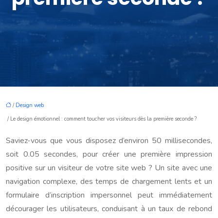
/
Design web
/ Le design émotionnel : comment toucher vos visiteurs dès la première seconde ?
Saviez-vous que vous disposez d’environ 50 millisecondes,
soit 0.05 secondes, pour créer une première impression
positive sur un visiteur de votre site web ? Un site avec une
navigation complexe, des temps de chargement lents et un
formulaire d’inscription impersonnel peut immédiatement
décourager les utilisateurs, conduisant à un taux de rebond