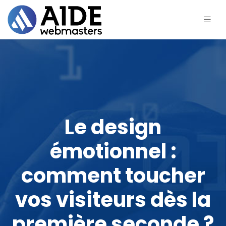
Le design
émotionnel :
comment toucher
vos visiteurs dès la
première seconde ?