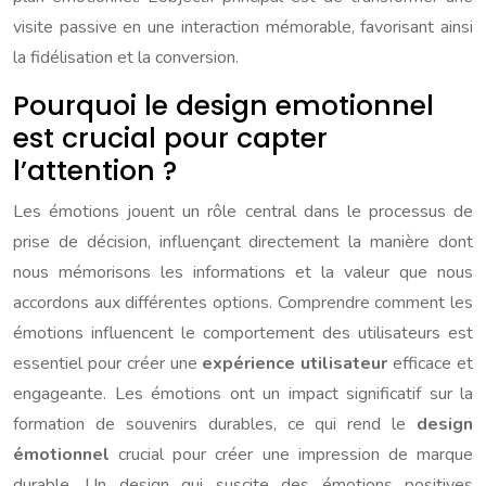
visite passive en une interaction mémorable, favorisant ainsi
la fidélisation et la conversion.
Pourquoi le design emotionnel
est crucial pour capter
l’attention ?
Les émotions jouent un rôle central dans le processus de
prise de décision, influençant directement la manière dont
nous mémorisons les informations et la valeur que nous
accordons aux différentes options. Comprendre comment les
émotions influencent le comportement des utilisateurs est
essentiel pour créer une
expérience utilisateur
efficace et
engageante. Les émotions ont un impact significatif sur la
formation de souvenirs durables, ce qui rend le
design
émotionnel
crucial pour créer une impression de marque
durable. Un design qui suscite des émotions positives