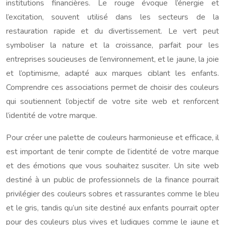
institutions financières. Le rouge évoque l’énergie et
l’excitation, souvent utilisé dans les secteurs de la
restauration rapide et du divertissement. Le vert peut
symboliser la nature et la croissance, parfait pour les
entreprises soucieuses de l’environnement, et le jaune, la joie
et l’optimisme, adapté aux marques ciblant les enfants.
Comprendre ces associations permet de choisir des couleurs
qui soutiennent l’objectif de votre site web et renforcent
l’identité de votre marque.
Pour créer une palette de couleurs harmonieuse et efficace, il
est important de tenir compte de l’identité de votre marque
et des émotions que vous souhaitez susciter. Un site web
destiné à un public de professionnels de la finance pourrait
privilégier des couleurs sobres et rassurantes comme le bleu
et le gris, tandis qu’un site destiné aux enfants pourrait opter
pour des couleurs plus vives et ludiques comme le jaune et