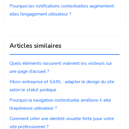
Pourquoi les notifications contextuelles augmentent-
elles l’engagement utilisateur ?
Articles similaires
Quels éléments rassurent vraiment les visiteurs sur
une page d’accueil ?
Micro-entreprise et SARL : adapter le design du site
selon le statut juridique
Pourquoi la navigation contextuelle améliore-t-elle
l’expérience utilisateur ?
Comment créer une identité visuelle forte pour votre
site professionnel ?