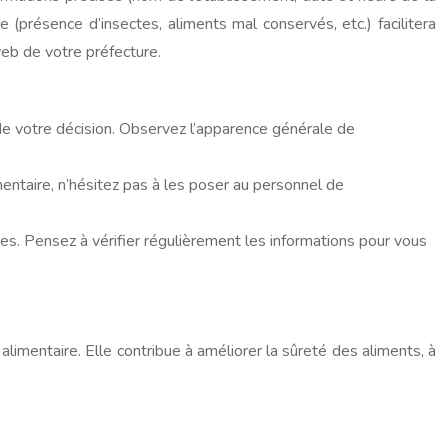
(présence d’insectes, aliments mal conservés, etc.) facilitera
eb de votre préfecture.
e de votre décision. Observez l’apparence générale de
entaire, n’hésitez pas à les poser au personnel de
s. Pensez à vérifier régulièrement les informations pour vous
imentaire. Elle contribue à améliorer la sûreté des aliments, à