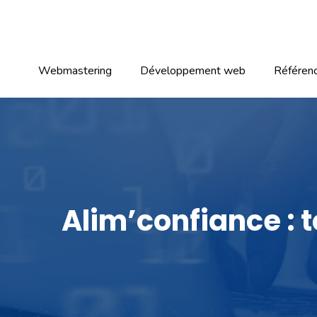
Webmastering
Développement web
Référen
Alim’confiance : t