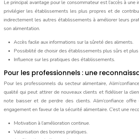
Le principal avantage pour le consommateur est l’accès à une inf
privilégier les établissements les plus propres et de contrib
indirectement les autres établissements à améliorer leurs pra
son alimentation.
Accès facile aux informations sur la sûreté des aliments.
Possibilité de choisir des établissements plus sûrs et plus
Influence sur les pratiques des établissements.
Pour les professionnels : une reconnaiss
Pour les professionnels du secteur alimentaire, Alim’confian
qualité qui peut attirer de nouveaux clients et fidéliser la cl
note baisser et de perdre des clients. Alim’confiance offr
engagement en faveur de la sécurité alimentaire. C’est une reco
Motivation à l’amélioration continue.
Valorisation des bonnes pratiques.