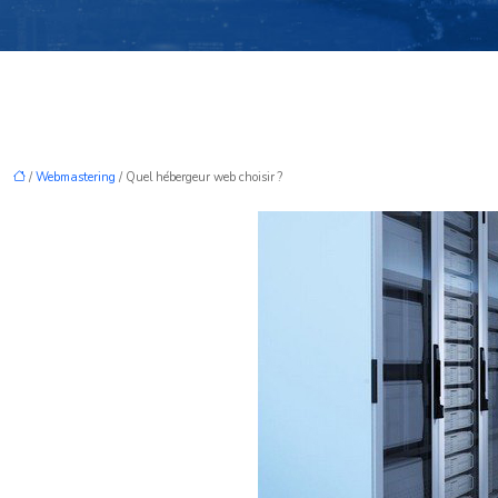
/
Webmastering
/ Quel hébergeur web choisir ?