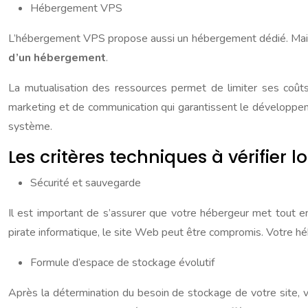
Hébergement VPS
L’hébergement VPS propose aussi un hébergement dédié. Mais il
d’un hébergement
.
La mutualisation des ressources permet de limiter ses coû
marketing et de communication qui garantissent le développemen
système.
Les critères techniques à vérifier
Sécurité et sauvegarde
Il est important de s’assurer que votre hébergeur met tout 
pirate informatique, le site Web peut être compromis. Votre héb
Formule d’espace de stockage évolutif
Après la détermination du besoin de stockage de votre site, v