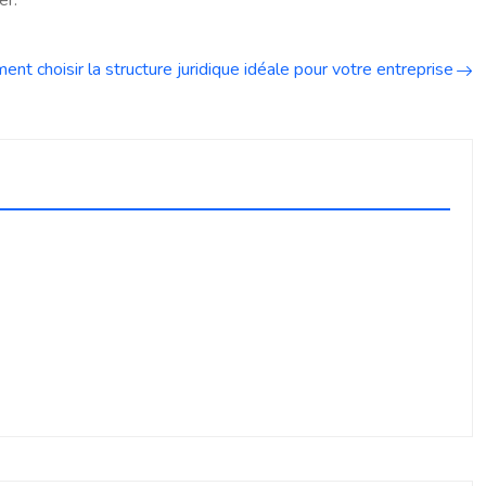
er.
t choisir la structure juridique idéale pour votre entreprise