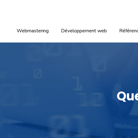
Webmastering
Développement web
Référen
Que