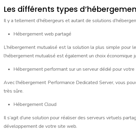
Les différents types d’hébergemen
Il y a tellement d’hébergeurs et autant de solutions d’héberg
Hébergement web partagé
L’hébergement mutualisé est la solution la plus simple pour les
l’hébergement mutualisé est également un choix économique jud
Hébergement performant sur un serveur dédié pour votre 
Avec l’hébergement Performance Dedicated Server, vous pouvez a
très sûre.
Hébergement Cloud
Il s’agit d’une solution pour réaliser des serveurs virtuels par
développement de votre site web.