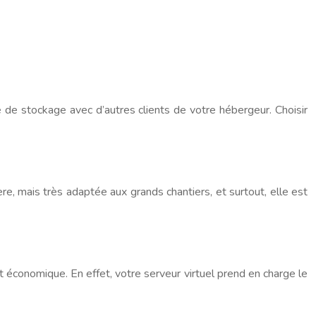
ce de stockage avec d’autres clients de votre hébergeur. Choisir
e, mais très adaptée aux grands chantiers, et surtout, elle est
et économique. En effet, votre serveur virtuel prend en charge le