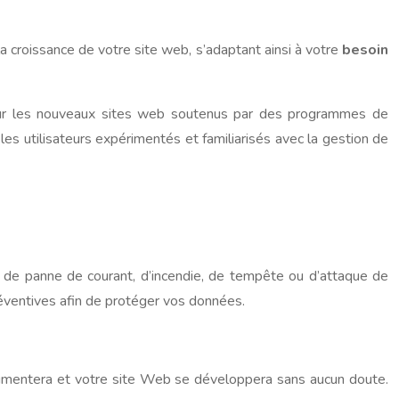
 croissance de votre site web, s’adaptant ainsi à votre
besoin
pour les nouveaux sites web soutenus par des programmes de
es utilisateurs expérimentés et familiarisés avec la gestion de
 de panne de courant, d’incendie, de tempête ou d’attaque de
réventives afin de protéger vos données.
 augmentera et votre site Web se développera sans aucun doute.