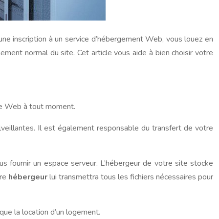
une inscription à un service d’hébergement Web, vous louez en
ement normal du site. Cet article vous aide à bien choisir votre
site Web à tout moment.
eillantes. Il est également responsable du transfert de votre
 fournir un espace serveur. L’hébergeur de votre site stocke
tre
hébergeur
lui transmettra tous les fichiers nécessaires pour
ue la location d’un logement.