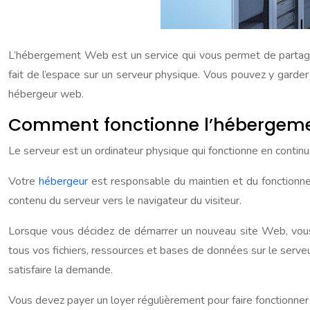
L’hébergement Web est un service qui vous permet de partager
fait de l’espace sur un serveur physique. Vous pouvez y garder 
hébergeur web.
Comment fonctionne l’hébergem
Le serveur est un ordinateur physique qui fonctionne en contin
Votre
hébergeur
est responsable du maintien et du fonctionne
contenu du serveur vers le navigateur du visiteur.
Lorsque vous décidez de démarrer un nouveau site Web, vous 
tous vos fichiers, ressources et bases de données sur le serve
satisfaire la demande.
Vous devez payer un loyer régulièrement pour faire fonctionne